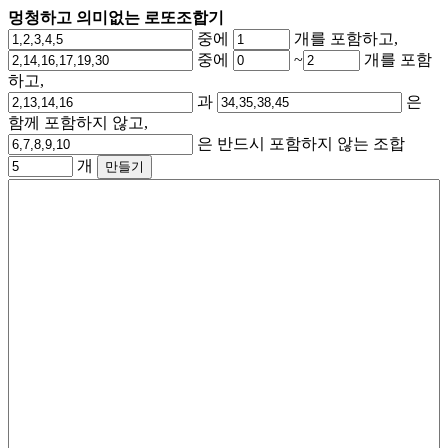
멍청하고 의미없는 로또조합기
중에
개를 포함하고,
중에
~
개를 포함
하고,
과
은
함께 포함하지 않고,
은 반드시 포함하지 않는 조합
개