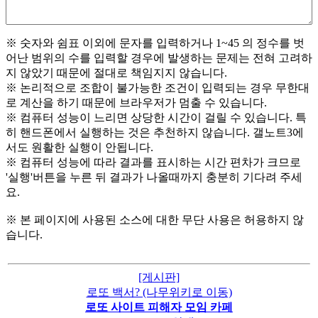
※ 숫자와 쉼표 이외에 문자를 입력하거나 1~45 의 정수를 벗
어난 범위의 수를 입력할 경우에 발생하는 문제는 전혀 고려하
지 않았기 때문에 절대로 책임지지 않습니다.
※ 논리적으로 조합이 불가능한 조건이 입력되는 경우 무한대
로 계산을 하기 때문에 브라우저가 멈출 수 있습니다.
※ 컴퓨터 성능이 느리면 상당한 시간이 걸릴 수 있습니다. 특
히 핸드폰에서 실행하는 것은 추천하지 않습니다. 갤노트3에
서도 원활한 실행이 안됩니다.
※ 컴퓨터 성능에 따라 결과를 표시하는 시간 편차가 크므로
'실행'버튼을 누른 뒤 결과가 나올때까지 충분히 기다려 주세
요.
※ 본 페이지에 사용된 소스에 대한 무단 사용은 허용하지 않
습니다.
[게시판]
로또 백서? (나무위키로 이동)
로또 사이트 피해자 모임 카페