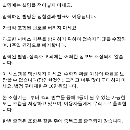
별명에는 실명을 적어넣지 마세요.
입력하신 별명은 당첨결과 발표에 이용됩니다.
가급적 조합된 번호를 버리지 마세요.
과도한 서비스 이용을 방지하기 위하여 접속자의 IP를 수집하
며, 1주일 간격으로 폐기합니다.
입력된 별명, 접속자 IP 외에는 어떠한 정보도 저장되지 않습
니다.
이 시스템을 맹신하지 마세요. 수학적 확률 이상의 확률을 보
장할 수 없습니다(당연한것임). 그리고 너무 많이 구매하지 마
세요. 법정 구매제한은 10만원입니다.
본 조합기는 1부터 45의 번호들 중에 4등이 될 수 있는 가능한
모든 조합을 저장하고 있으며, 이용자들에게 무작위로 출력합
니다.
한번 출력된 조합은 같은 주에 중복으로 출력되지 않습니다.