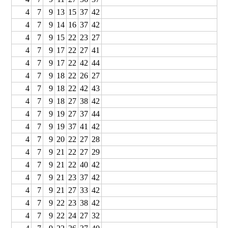
4
7
9
13
15
37
42
4
7
9
14
16
37
42
4
7
9
15
22
23
27
4
7
9
17
22
27
41
4
7
9
17
22
42
44
4
7
9
18
22
26
27
4
7
9
18
22
42
43
4
7
9
18
27
38
42
4
7
9
19
27
37
44
4
7
9
19
37
41
42
4
7
9
20
22
27
28
4
7
9
21
22
27
29
4
7
9
21
22
40
42
4
7
9
21
23
37
42
4
7
9
21
27
33
42
4
7
9
22
23
38
42
4
7
9
22
24
27
32