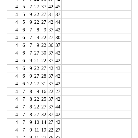
4
5
7
27
37
42
45
4
5
9
22
27
31
37
4
5
9
22
27
42
44
4
6
7
8
9
37
42
4
6
7
9
22
27
30
4
6
7
9
22
36
37
4
6
7
27
30
37
42
4
6
9
21
22
37
42
4
6
9
22
27
42
43
4
6
9
27
28
37
42
4
6
22
27
31
37
42
4
7
8
9
16
22
27
4
7
8
22
25
37
42
4
7
8
22
27
37
44
4
7
8
27
32
37
42
4
7
9
10
14
27
42
4
7
9
11
19
22
27
4
7
9
11
27
36
37