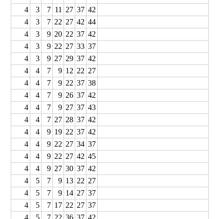
4
3
7
11
27
37
42
4
3
7
22
27
42
44
4
3
9
20
22
37
42
4
3
9
22
27
33
37
4
3
9
27
29
37
42
4
4
7
9
12
22
27
4
4
7
9
22
37
38
4
4
7
9
26
37
42
4
4
7
9
27
37
43
4
4
7
27
28
37
42
4
4
9
19
22
37
42
4
4
9
22
27
34
37
4
4
9
22
27
42
45
4
4
9
27
30
37
42
4
5
7
9
13
22
27
4
5
7
9
14
27
37
4
5
7
17
22
27
37
4
5
7
22
36
37
42