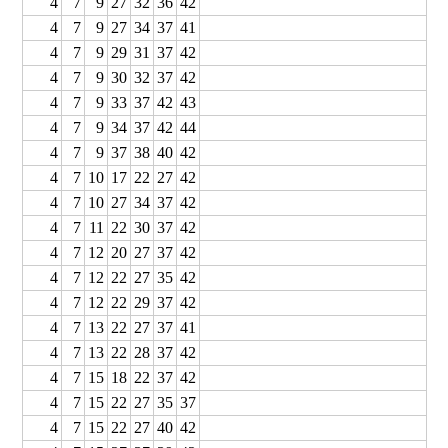
4
7
9
27
32
36
42
4
7
9
27
34
37
41
4
7
9
29
31
37
42
4
7
9
30
32
37
42
4
7
9
33
37
42
43
4
7
9
34
37
42
44
4
7
9
37
38
40
42
4
7
10
17
22
27
42
4
7
10
27
34
37
42
4
7
11
22
30
37
42
4
7
12
20
27
37
42
4
7
12
22
27
35
42
4
7
12
22
29
37
42
4
7
13
22
27
37
41
4
7
13
22
28
37
42
4
7
15
18
22
37
42
4
7
15
22
27
35
37
4
7
15
22
27
40
42