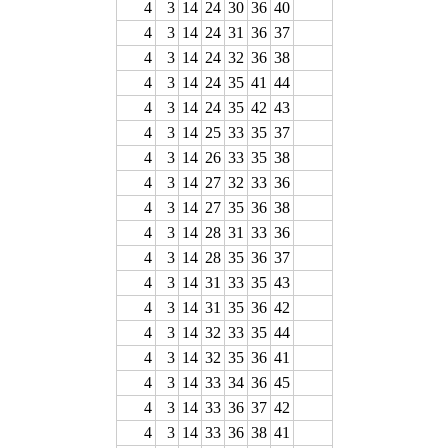
4
3
14
24
30
36
40
4
3
14
24
31
36
37
4
3
14
24
32
36
38
4
3
14
24
35
41
44
4
3
14
24
35
42
43
4
3
14
25
33
35
37
4
3
14
26
33
35
38
4
3
14
27
32
33
36
4
3
14
27
35
36
38
4
3
14
28
31
33
36
4
3
14
28
35
36
37
4
3
14
31
33
35
43
4
3
14
31
35
36
42
4
3
14
32
33
35
44
4
3
14
32
35
36
41
4
3
14
33
34
36
45
4
3
14
33
36
37
42
4
3
14
33
36
38
41