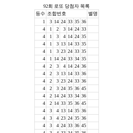
92회 로또 당첨자 목록
등수
조합번호
별명
1
3
14
24
33
35
36
4
1
2
3
14
24
33
4
1
3
4
14
24
35
4
1
3
13
14
33
35
4
1
3
23
24
33
35
4
1
14
24
33
34
35
4
2
3
4
14
24
36
4
2
3
13
14
33
36
4
2
3
23
24
33
36
4
2
3
24
35
36
45
4
2
14
24
33
34
36
4
2
14
33
35
36
45
4
3
4
13
14
35
36
4
3
4
23
24
35
36
4
3
4
24
33
36
45
4
3
4
33
34
35
36