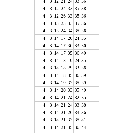
4
3
12
21
24
33
36
4
3
12
24
33
35
38
4
3
12
26
33
35
36
4
3
13
23
33
35
36
4
3
13
24
34
35
36
4
3
14
17
20
24
35
4
3
14
17
30
33
36
4
3
14
17
35
36
40
4
3
14
18
19
24
35
4
3
14
18
29
33
36
4
3
14
18
35
36
39
4
3
14
19
33
35
39
4
3
14
20
33
35
40
4
3
14
21
24
32
35
4
3
14
21
24
33
38
4
3
14
21
26
33
36
4
3
14
21
33
35
41
4
3
14
21
35
36
44