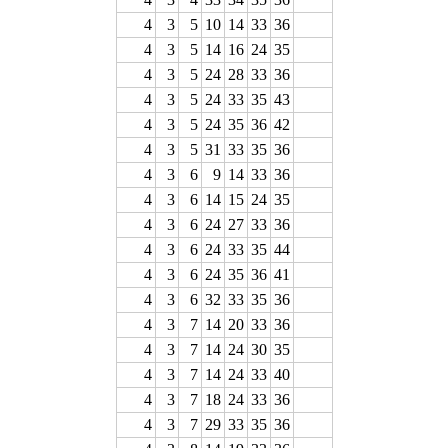
4
3
5
10
14
33
36
4
3
5
14
16
24
35
4
3
5
24
28
33
36
4
3
5
24
33
35
43
4
3
5
24
35
36
42
4
3
5
31
33
35
36
4
3
6
9
14
33
36
4
3
6
14
15
24
35
4
3
6
24
27
33
36
4
3
6
24
33
35
44
4
3
6
24
35
36
41
4
3
6
32
33
35
36
4
3
7
14
20
33
36
4
3
7
14
24
30
35
4
3
7
14
24
33
40
4
3
7
18
24
33
36
4
3
7
29
33
35
36