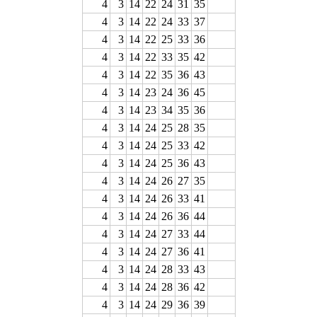
4
3
14
22
24
31
35
4
3
14
22
24
33
37
4
3
14
22
25
33
36
4
3
14
22
33
35
42
4
3
14
22
35
36
43
4
3
14
23
24
36
45
4
3
14
23
34
35
36
4
3
14
24
25
28
35
4
3
14
24
25
33
42
4
3
14
24
25
36
43
4
3
14
24
26
27
35
4
3
14
24
26
33
41
4
3
14
24
26
36
44
4
3
14
24
27
33
44
4
3
14
24
27
36
41
4
3
14
24
28
33
43
4
3
14
24
28
36
42
4
3
14
24
29
36
39