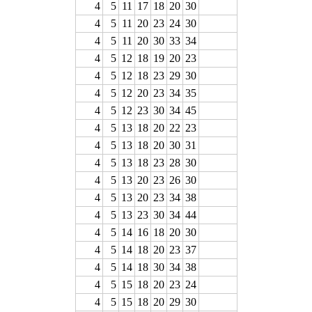
4
5
11
17
18
20
30
4
5
11
20
23
24
30
4
5
11
20
30
33
34
4
5
12
18
19
20
23
4
5
12
18
23
29
30
4
5
12
20
23
34
35
4
5
12
23
30
34
45
4
5
13
18
20
22
23
4
5
13
18
20
30
31
4
5
13
18
23
28
30
4
5
13
20
23
26
30
4
5
13
20
23
34
38
4
5
13
23
30
34
44
4
5
14
16
18
20
30
4
5
14
18
20
23
37
4
5
14
18
30
34
38
4
5
15
18
20
23
24
4
5
15
18
20
29
30