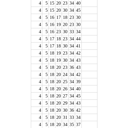
4
5
15
20
23
34
40
4
5
15
20
30
34
45
4
5
16
17
18
23
30
4
5
16
19
20
23
30
4
5
16
23
30
33
34
4
5
17
18
23
34
44
4
5
17
18
30
34
41
4
5
18
19
23
34
42
4
5
18
19
30
34
43
4
5
18
20
23
36
43
4
5
18
20
24
34
42
4
5
18
20
25
34
39
4
5
18
20
26
34
40
4
5
18
20
27
34
45
4
5
18
20
29
34
43
4
5
18
20
30
36
42
4
5
18
20
31
33
34
4
5
18
20
34
35
37