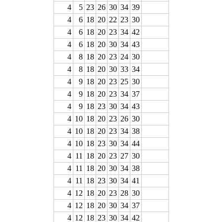
4
5
23
26
30
34
39
4
6
18
20
22
23
30
4
6
18
20
23
34
42
4
6
18
20
30
34
43
4
8
18
20
23
24
30
4
8
18
20
30
33
34
4
9
18
20
23
25
30
4
9
18
20
23
34
37
4
9
18
23
30
34
43
4
10
18
20
23
26
30
4
10
18
20
23
34
38
4
10
18
23
30
34
44
4
11
18
20
23
27
30
4
11
18
20
30
34
38
4
11
18
23
30
34
41
4
12
18
20
23
28
30
4
12
18
20
30
34
37
4
12
18
23
30
34
42