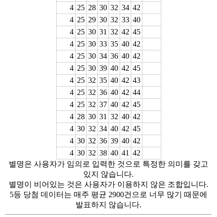
4
25
28
30
32
34
42
4
25
29
30
32
33
40
4
25
30
31
32
42
45
4
25
30
33
35
40
42
4
25
30
34
36
40
42
4
25
30
39
40
42
45
4
25
32
35
40
42
43
4
25
32
36
40
42
44
4
25
32
37
40
42
45
4
28
30
31
32
40
42
4
30
32
34
40
42
45
4
30
32
36
39
40
42
4
30
32
38
40
41
42
별명은 사용자가 임의로 입력한 것으로 특정한 의미를 갖고
있지 않습니다.
별명이 비어있는 것은 사용자가 이용하지 않은 조합입니다.
5등 당첨 데이터는 매주 평균 2900건으로 너무 많기 때문에
발표하지 않습니다.