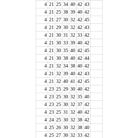
4
21
25
34
40
42
43
4
21
25
38
39
40
42
4
21
27
30
32
42
45
4
21
29
30
32
42
43
4
21
30
31
32
33
42
4
21
30
33
39
40
42
4
21
30
35
40
42
45
4
21
30
38
40
42
44
4
21
32
34
38
40
42
4
21
32
39
40
42
43
4
21
32
40
41
42
45
4
23
25
29
30
40
42
4
23
25
30
32
35
40
4
23
25
30
32
37
42
4
23
25
31
32
40
42
4
24
25
30
32
38
42
4
25
26
30
32
38
40
4
25
27
30
32
33
42