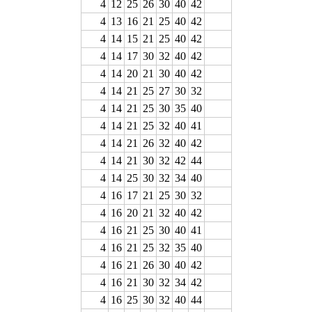
4
12
25
26
30
40
42
4
13
16
21
25
40
42
4
14
15
21
25
40
42
4
14
17
30
32
40
42
4
14
20
21
30
40
42
4
14
21
25
27
30
32
4
14
21
25
30
35
40
4
14
21
25
32
40
41
4
14
21
26
32
40
42
4
14
21
30
32
42
44
4
14
25
30
32
34
40
4
16
17
21
25
30
32
4
16
20
21
32
40
42
4
16
21
25
30
40
41
4
16
21
25
32
35
40
4
16
21
26
30
40
42
4
16
21
30
32
34
42
4
16
25
30
32
40
44