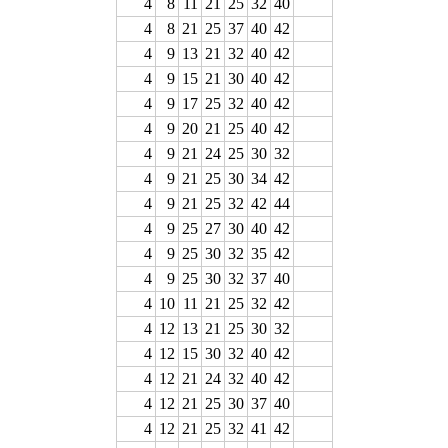
4
8
11
21
25
32
40
4
8
21
25
37
40
42
4
9
13
21
32
40
42
4
9
15
21
30
40
42
4
9
17
25
32
40
42
4
9
20
21
25
40
42
4
9
21
24
25
30
32
4
9
21
25
30
34
42
4
9
21
25
32
42
44
4
9
25
27
30
40
42
4
9
25
30
32
35
42
4
9
25
30
32
37
40
4
10
11
21
25
32
42
4
12
13
21
25
30
32
4
12
15
30
32
40
42
4
12
21
24
32
40
42
4
12
21
25
30
37
40
4
12
21
25
32
41
42