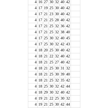
4
16
27
30
32
40
42
4
17
19
25
30
40
42
4
17
21
23
30
40
42
4
17
21
25
28
40
42
4
17
21
25
32
36
42
4
17
21
25
32
38
40
4
17
25
30
32
40
45
4
17
25
30
32
42
43
4
18
20
25
30
40
42
4
18
21
22
32
40
42
4
18
21
25
27
40
42
4
18
21
25
30
31
32
4
18
21
25
30
39
40
4
18
21
25
32
35
42
4
18
25
30
32
42
44
4
18
29
30
32
40
42
4
19
21
22
25
30
32
4
19
21
25
30
42
44