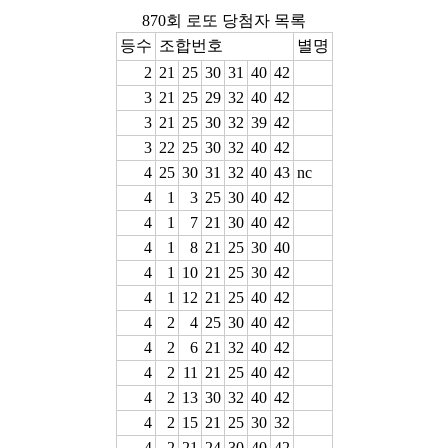
870회 로또 당첨자 목록
등수
조합번호
별명
2
21
25
30
31
40
42
3
21
25
29
32
40
42
3
21
25
30
32
39
42
3
22
25
30
32
40
42
4
25
30
31
32
40
43
nc
4
1
3
25
30
40
42
4
1
7
21
30
40
42
4
1
8
21
25
30
40
4
1
10
21
25
30
42
4
1
12
21
25
40
42
4
2
4
25
30
40
42
4
2
6
21
32
40
42
4
2
11
21
25
40
42
4
2
13
30
32
40
42
4
2
15
21
25
30
32
4
2
21
24
30
40
42