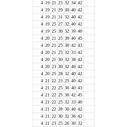
4
19
21
25
32
34
42
4
19
21
29
30
40
42
4
19
21
31
32
40
42
4
19
25
27
32
40
42
4
19
25
30
32
39
40
4
20
21
25
30
40
45
4
20
21
25
30
42
43
4
20
21
25
32
33
42
4
20
21
30
32
38
42
4
20
23
30
32
40
42
4
20
25
28
32
40
42
4
21
22
23
25
40
42
4
21
22
25
30
40
43
4
21
22
25
30
42
45
4
21
22
25
32
33
40
4
21
22
28
30
40
42
4
21
22
30
32
36
42
4
21
23
25
26
30
32