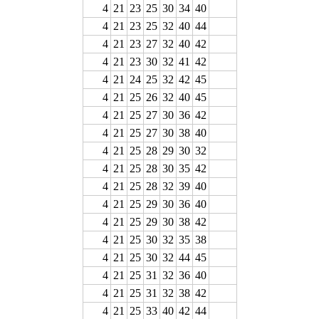
4
21
23
25
30
34
40
4
21
23
25
32
40
44
4
21
23
27
32
40
42
4
21
23
30
32
41
42
4
21
24
25
32
42
45
4
21
25
26
32
40
45
4
21
25
27
30
36
42
4
21
25
27
30
38
40
4
21
25
28
29
30
32
4
21
25
28
30
35
42
4
21
25
28
32
39
40
4
21
25
29
30
36
40
4
21
25
29
30
38
42
4
21
25
30
32
35
38
4
21
25
30
32
44
45
4
21
25
31
32
36
40
4
21
25
31
32
38
42
4
21
25
33
40
42
44