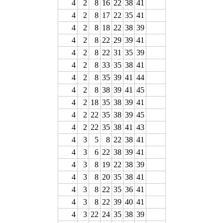
4
2
8
16
22
38
41
4
2
8
17
22
35
41
4
2
8
18
22
38
39
4
2
8
22
29
39
41
4
2
8
22
31
35
39
4
2
8
33
35
38
41
4
2
8
35
39
41
44
4
2
8
38
39
41
45
4
2
18
35
38
39
41
4
2
22
35
38
39
45
4
2
22
35
38
41
43
4
3
5
8
22
38
41
4
3
6
22
38
39
41
4
3
8
19
22
38
39
4
3
8
20
35
38
41
4
3
8
22
35
36
41
4
3
8
22
39
40
41
4
3
22
24
35
38
39