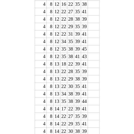
4
8
12
16
22
35
38
4
8
12
22
27
35
41
4
8
12
22
28
38
39
4
8
12
22
29
35
39
4
8
12
22
31
39
41
4
8
12
34
35
39
41
4
8
12
35
38
39
45
4
8
12
35
38
41
43
4
8
13
18
22
39
41
4
8
13
22
28
35
39
4
8
13
22
29
38
39
4
8
13
22
30
35
41
4
8
13
34
38
39
41
4
8
13
35
38
39
44
4
8
14
17
22
39
41
4
8
14
22
27
35
39
4
8
14
22
29
35
41
4
8
14
22
30
38
39