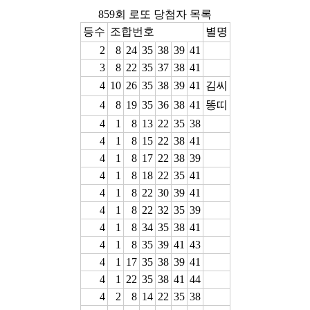
859회 로또 당첨자 목록
등수
조합번호
별명
2
8
24
35
38
39
41
3
8
22
35
37
38
41
4
10
26
35
38
39
41
김씨
4
8
19
35
36
38
41
똥띠
4
1
8
13
22
35
38
4
1
8
15
22
38
41
4
1
8
17
22
38
39
4
1
8
18
22
35
41
4
1
8
22
30
39
41
4
1
8
22
32
35
39
4
1
8
34
35
38
41
4
1
8
35
39
41
43
4
1
17
35
38
39
41
4
1
22
35
38
41
44
4
2
8
14
22
35
38