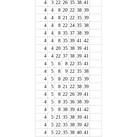
4
3
22
26
35
38
41
4
4
8
20
22
38
39
4
4
8
21
22
35
39
4
4
8
22
24
35
38
4
4
8
35
37
38
39
4
4
8
35
39
41
42
4
4
20
35
38
39
41
4
4
22
37
38
39
41
4
5
6
8
22
35
41
4
5
8
9
22
35
38
4
5
8
20
22
35
39
4
5
8
21
22
38
39
4
5
8
22
26
39
41
4
5
8
35
36
38
39
4
5
8
38
39
41
42
4
5
21
35
38
39
41
4
5
22
35
38
39
42
4
5
22
35
38
40
41