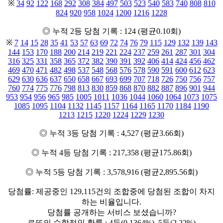
※
34
92
122
168
292
308
384
497
503
523
540
583
740
808
810
824
920
958
1024
1200
1216
1228
◎ 누적 2등 당첨 기록 : 124 (평균0.10회)
※
7
14
15
28
35
41
53
57
63
69
72
74
76
79
115
129
132
139
143
144
153
170
188
200
214
219
221
224
237
259
261
287
301
304
316
325
331
358
365
372
382
390
391
392
406
414
424
456
462
469
470
471
482
498
537
548
568
576
578
590
591
600
612
623
629
630
636
637
650
658
667
693
699
707
718
726
750
756
757
760
774
775
776
798
813
830
859
868
870
882
887
896
901
944
953
954
956
965
985
1005
1011
1036
1044
1060
1064
1073
1075
1085
1095
1104
1132
1145
1157
1164
1165
1170
1184
1190
1213
1215
1220
1224
1229
1230
◎ 누적 3등 당첨 기록 : 4,527 (평균3.66회)
◎ 누적 4등 당첨 기록 : 217,358 (평균175.86회)
◎ 누적 5등 당첨 기록 : 3,578,916 (평균2,895.56회)
당첨률: 제공중인 129,115건의 조합중에 당첨된 조합이 차지
하는 비율입니다.
당첨률 공개하는 서비스 보셨습니까?
로또의 수학적인 확률 : 4등(0.1364%), 5등(2.22%)