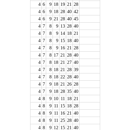
4
6
9
18
19
21
28
4
6
9
18
28
40
42
4
6
9
21
28
40
45
4
7
8
9
13
28
40
4
7
8
9
14
18
21
4
7
8
9
15
18
40
4
7
8
9
16
21
28
4
7
8
17
21
28
40
4
7
8
18
21
27
40
4
7
8
18
21
28
39
4
7
8
18
22
28
40
4
7
9
18
21
26
28
4
7
9
18
28
35
40
4
8
9
10
11
18
21
4
8
9
11
15
18
28
4
8
9
11
16
21
40
4
8
9
11
25
28
40
4
8
9
12
15
21
40