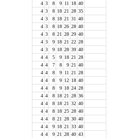
4
3
8
9
11
18
40
4
3
8
18
21
28
35
4
3
8
18
21
31
40
4
3
8
18
26
28
40
4
3
8
21
28
29
40
4
3
9
18
21
22
28
4
3
9
18
28
39
40
4
4
5
9
18
21
28
4
4
7
8
9
21
40
4
4
8
9
11
21
28
4
4
8
9
12
18
40
4
4
8
9
18
24
28
4
4
8
18
21
28
36
4
4
8
18
21
32
40
4
4
8
18
25
28
40
4
4
8
21
28
30
40
4
4
9
18
21
33
40
4
4
9
21
28
40
43