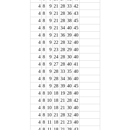
4
8
9
21
28
33
42
4
8
9
21
28
36
43
4
8
9
21
28
38
45
4
8
9
21
34
40
45
4
8
9
21
36
39
40
4
8
9
22
28
32
40
4
8
9
23
28
29
40
4
8
9
24
28
30
40
4
8
9
27
28
40
41
4
8
9
28
33
35
40
4
8
9
28
34
36
40
4
8
9
28
39
40
45
4
8
10
18
19
28
40
4
8
10
18
21
28
42
4
8
10
18
21
30
40
4
8
10
21
28
32
40
4
8
11
18
21
23
40
4
8
11
18
21
28
43