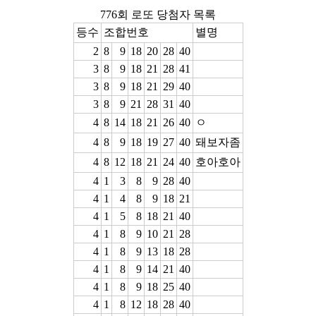
776회 로또 당첨자 목록
등수
조합번호
별명
2
8
9
18
20
28
40
3
8
9
18
21
28
41
3
8
9
18
21
29
40
3
8
9
21
28
31
40
4
8
14
18
21
26
40
ㅇ
4
8
9
18
19
27
40
돼보자좀
4
8
12
18
21
24
40
호아호아
4
1
3
8
9
28
40
4
1
4
8
9
18
21
4
1
5
8
18
21
40
4
1
8
9
10
21
28
4
1
8
9
13
18
28
4
1
8
9
14
21
40
4
1
8
9
18
25
40
4
1
8
12
18
28
40