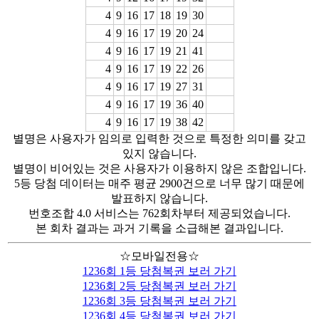
4
9
16
17
18
19
30
4
9
16
17
19
20
24
4
9
16
17
19
21
41
4
9
16
17
19
22
26
4
9
16
17
19
27
31
4
9
16
17
19
36
40
4
9
16
17
19
38
42
별명은 사용자가 임의로 입력한 것으로 특정한 의미를 갖고
있지 않습니다.
별명이 비어있는 것은 사용자가 이용하지 않은 조합입니다.
5등 당첨 데이터는 매주 평균 2900건으로 너무 많기 때문에
발표하지 않습니다.
번호조합 4.0 서비스는 762회차부터 제공되었습니다.
본 회차 결과는 과거 기록을 소급해본 결과입니다.
☆모바일전용☆
1236회 1등 당첨복권 보러 가기
1236회 2등 당첨복권 보러 가기
1236회 3등 당첨복권 보러 가기
1236회 4등 당첨복권 보러 가기