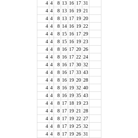
4
4
8
13
16
17
31
4
4
8
13
16
19
21
4
4
8
13
17
19
20
4
4
8
14
16
19
22
4
4
8
15
16
17
29
4
4
8
15
16
19
23
4
4
8
16
17
20
26
4
4
8
16
17
22
24
4
4
8
16
17
30
32
4
4
8
16
17
33
43
4
4
8
16
19
20
28
4
4
8
16
19
32
40
4
4
8
16
19
35
43
4
4
8
17
18
19
23
4
4
8
17
19
21
28
4
4
8
17
19
22
27
4
4
8
17
19
25
32
4
4
8
17
19
26
31