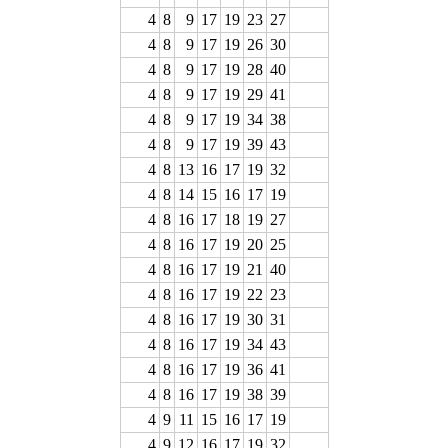
4
8
9
17
19
23
27
4
8
9
17
19
26
30
4
8
9
17
19
28
40
4
8
9
17
19
29
41
4
8
9
17
19
34
38
4
8
9
17
19
39
43
4
8
13
16
17
19
32
4
8
14
15
16
17
19
4
8
16
17
18
19
27
4
8
16
17
19
20
25
4
8
16
17
19
21
40
4
8
16
17
19
22
23
4
8
16
17
19
30
31
4
8
16
17
19
34
43
4
8
16
17
19
36
41
4
8
16
17
19
38
39
4
9
11
15
16
17
19
4
9
12
16
17
19
32