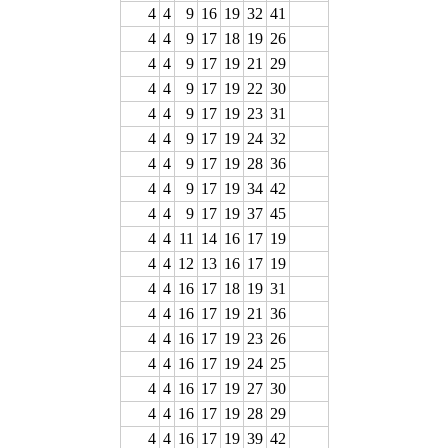
4
4
9
16
19
32
41
4
4
9
17
18
19
26
4
4
9
17
19
21
29
4
4
9
17
19
22
30
4
4
9
17
19
23
31
4
4
9
17
19
24
32
4
4
9
17
19
28
36
4
4
9
17
19
34
42
4
4
9
17
19
37
45
4
4
11
14
16
17
19
4
4
12
13
16
17
19
4
4
16
17
18
19
31
4
4
16
17
19
21
36
4
4
16
17
19
23
26
4
4
16
17
19
24
25
4
4
16
17
19
27
30
4
4
16
17
19
28
29
4
4
16
17
19
39
42