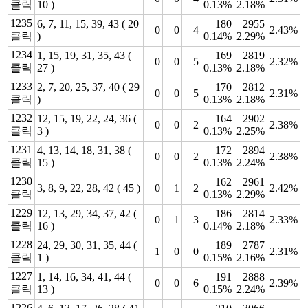
클릭
10 )
0.13%
2.18%
1235
6, 7, 11, 15, 39, 43 ( 20
180
2955
0
0
4
2.43%
클릭
)
0.14%
2.29%
1234
1, 15, 19, 31, 35, 43 (
169
2819
0
0
5
2.32%
클릭
27 )
0.13%
2.18%
1233
2, 7, 20, 25, 37, 40 ( 29
170
2812
0
0
5
2.31%
클릭
)
0.13%
2.18%
1232
12, 15, 19, 22, 24, 36 (
164
2902
0
0
2
2.38%
클릭
3 )
0.13%
2.25%
1231
4, 13, 14, 18, 31, 38 (
172
2894
0
0
2
2.38%
클릭
15 )
0.13%
2.24%
1230
162
2961
3, 8, 9, 22, 28, 42 ( 45 )
0
1
2
2.42%
클릭
0.13%
2.29%
1229
12, 13, 29, 34, 37, 42 (
186
2814
0
1
3
2.33%
클릭
16 )
0.14%
2.18%
1228
24, 29, 30, 31, 35, 44 (
189
2787
1
0
0
2.31%
클릭
1 )
0.15%
2.16%
1227
1, 14, 16, 34, 41, 44 (
191
2888
0
0
6
2.39%
클릭
13 )
0.15%
2.24%
1226