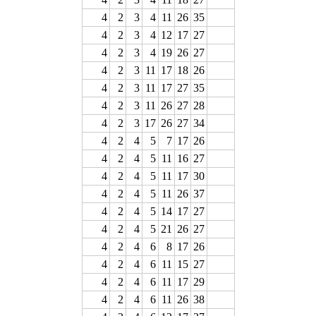
4
2
3
4
11
26
35
4
2
3
4
12
17
27
4
2
3
4
19
26
27
4
2
3
11
17
18
26
4
2
3
11
17
27
35
4
2
3
11
26
27
28
4
2
3
17
26
27
34
4
2
4
5
7
17
26
4
2
4
5
11
16
27
4
2
4
5
11
17
30
4
2
4
5
11
26
37
4
2
4
5
14
17
27
4
2
4
5
21
26
27
4
2
4
6
8
17
26
4
2
4
6
11
15
27
4
2
4
6
11
17
29
4
2
4
6
11
26
38