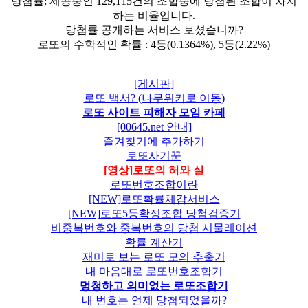
당첨률: 제공중인 129,115건의 조합중에 당첨된 조합이 차지
하는 비율입니다.
당첨률 공개하는 서비스 보셨습니까?
로또의 수학적인 확률 : 4등(0.1364%), 5등(2.22%)
[게시판]
로또 백서? (나무위키로 이동)
로또 사이트 피해자 모임 카페
[00645.net 안내]
즐겨찾기에 추가하기
로또사기꾼
[영상]로또의 허와 실
로또번호조합이란
[NEW]로또확률체감서비스
[NEW]로또5등확정조합 당첨검증기
비중복번호와 중복번호의 당첨 시물레이션
확률 계산기
재미로 보는 로또 모의 추출기
내 마음대로 로또번호조합기
멍청하고 의미없는 로또조합기
내 번호는 언제 당첨되었을까?