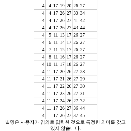
4
4
17
19
20
26
27
4
4
17
26
27
33
34
4
4
17
26
27
41
42
4
4
17
26
27
43
44
4
5
11
13
17
26
27
4
6
11
14
17
26
27
4
7
11
15
17
26
27
4
8
11
16
17
26
27
4
10
11
17
18
26
27
4
11
17
20
26
27
28
4
11
17
21
26
27
29
4
11
17
22
26
27
30
4
11
17
23
26
27
31
4
11
17
24
26
27
32
4
11
17
26
27
36
44
4
11
17
26
27
37
45
별명은 사용자가 임의로 입력한 것으로 특정한 의미를 갖고
있지 않습니다.