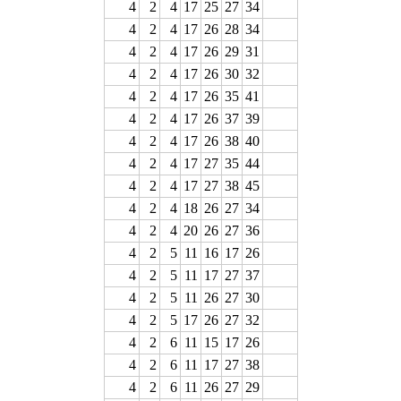
4
2
4
17
25
27
34
4
2
4
17
26
28
34
4
2
4
17
26
29
31
4
2
4
17
26
30
32
4
2
4
17
26
35
41
4
2
4
17
26
37
39
4
2
4
17
26
38
40
4
2
4
17
27
35
44
4
2
4
17
27
38
45
4
2
4
18
26
27
34
4
2
4
20
26
27
36
4
2
5
11
16
17
26
4
2
5
11
17
27
37
4
2
5
11
26
27
30
4
2
5
17
26
27
32
4
2
6
11
15
17
26
4
2
6
11
17
27
38
4
2
6
11
26
27
29