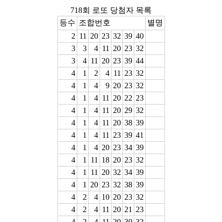
718회 로또 당첨자 목록
등수
조합번호
별명
2
11
20
23
32
39
40
3
3
4
11
20
23
32
3
4
11
20
23
39
44
4
1
2
4
11
23
32
4
1
4
9
20
23
32
4
1
4
11
20
22
23
4
1
4
11
20
29
32
4
1
4
11
20
38
39
4
1
4
11
23
39
41
4
1
4
20
23
34
39
4
1
11
18
20
23
32
4
1
11
20
32
34
39
4
1
20
23
32
38
39
4
2
4
10
20
23
32
4
2
4
11
20
21
23
4
2
4
11
20
30
32