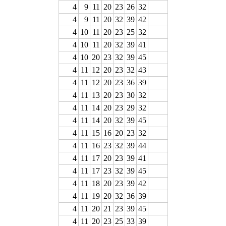
4
9
11
20
23
26
32
4
9
11
20
32
39
42
4
10
11
20
23
25
32
4
10
11
20
32
39
41
4
10
20
23
32
39
45
4
11
12
20
23
32
43
4
11
12
20
23
36
39
4
11
13
20
23
30
32
4
11
14
20
23
29
32
4
11
14
20
32
39
45
4
11
15
16
20
23
32
4
11
16
23
32
39
44
4
11
17
20
23
39
41
4
11
17
23
32
39
45
4
11
18
20
23
39
42
4
11
19
20
32
36
39
4
11
20
21
23
39
45
4
11
20
23
25
33
39