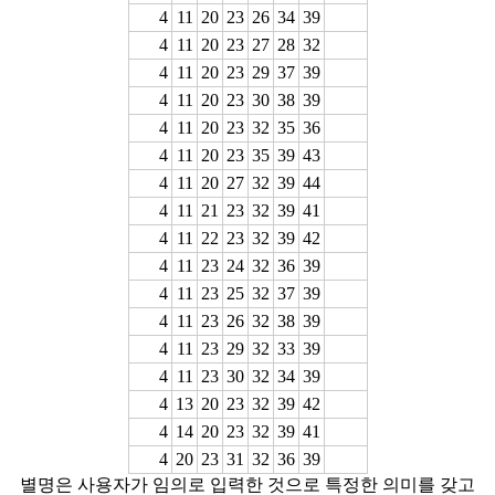
4
11
20
23
26
34
39
4
11
20
23
27
28
32
4
11
20
23
29
37
39
4
11
20
23
30
38
39
4
11
20
23
32
35
36
4
11
20
23
35
39
43
4
11
20
27
32
39
44
4
11
21
23
32
39
41
4
11
22
23
32
39
42
4
11
23
24
32
36
39
4
11
23
25
32
37
39
4
11
23
26
32
38
39
4
11
23
29
32
33
39
4
11
23
30
32
34
39
4
13
20
23
32
39
42
4
14
20
23
32
39
41
4
20
23
31
32
36
39
별명은 사용자가 임의로 입력한 것으로 특정한 의미를 갖고