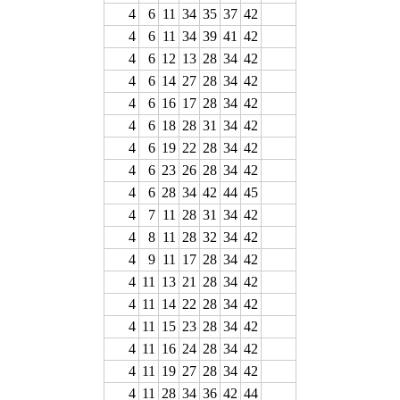
4
6
11
34
35
37
42
4
6
11
34
39
41
42
4
6
12
13
28
34
42
4
6
14
27
28
34
42
4
6
16
17
28
34
42
4
6
18
28
31
34
42
4
6
19
22
28
34
42
4
6
23
26
28
34
42
4
6
28
34
42
44
45
4
7
11
28
31
34
42
4
8
11
28
32
34
42
4
9
11
17
28
34
42
4
11
13
21
28
34
42
4
11
14
22
28
34
42
4
11
15
23
28
34
42
4
11
16
24
28
34
42
4
11
19
27
28
34
42
4
11
28
34
36
42
44