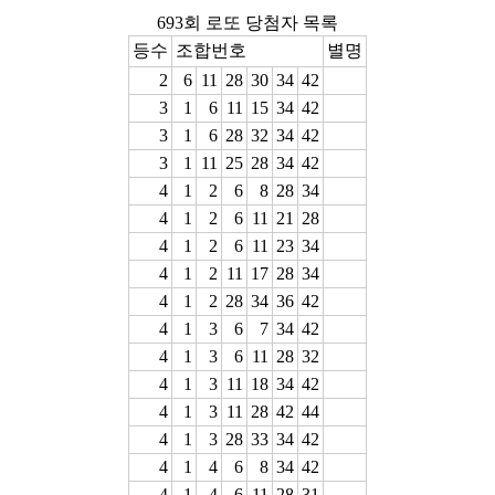
693회 로또 당첨자 목록
등수
조합번호
별명
2
6
11
28
30
34
42
3
1
6
11
15
34
42
3
1
6
28
32
34
42
3
1
11
25
28
34
42
4
1
2
6
8
28
34
4
1
2
6
11
21
28
4
1
2
6
11
23
34
4
1
2
11
17
28
34
4
1
2
28
34
36
42
4
1
3
6
7
34
42
4
1
3
6
11
28
32
4
1
3
11
18
34
42
4
1
3
11
28
42
44
4
1
3
28
33
34
42
4
1
4
6
8
34
42
4
1
4
6
11
28
31