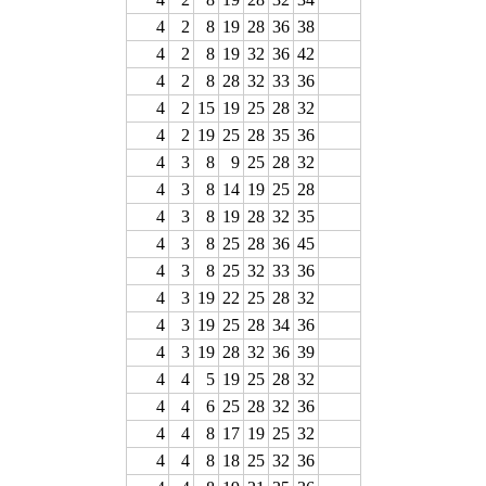
4
2
8
19
28
36
38
4
2
8
19
32
36
42
4
2
8
28
32
33
36
4
2
15
19
25
28
32
4
2
19
25
28
35
36
4
3
8
9
25
28
32
4
3
8
14
19
25
28
4
3
8
19
28
32
35
4
3
8
25
28
36
45
4
3
8
25
32
33
36
4
3
19
22
25
28
32
4
3
19
25
28
34
36
4
3
19
28
32
36
39
4
4
5
19
25
28
32
4
4
6
25
28
32
36
4
4
8
17
19
25
32
4
4
8
18
25
32
36