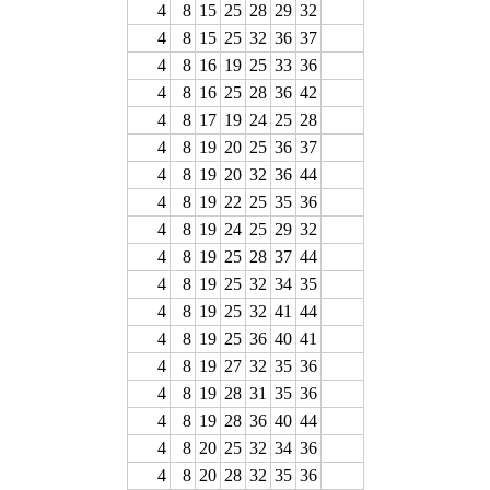
4
8
15
25
28
29
32
4
8
15
25
32
36
37
4
8
16
19
25
33
36
4
8
16
25
28
36
42
4
8
17
19
24
25
28
4
8
19
20
25
36
37
4
8
19
20
32
36
44
4
8
19
22
25
35
36
4
8
19
24
25
29
32
4
8
19
25
28
37
44
4
8
19
25
32
34
35
4
8
19
25
32
41
44
4
8
19
25
36
40
41
4
8
19
27
32
35
36
4
8
19
28
31
35
36
4
8
19
28
36
40
44
4
8
20
25
32
34
36
4
8
20
28
32
35
36