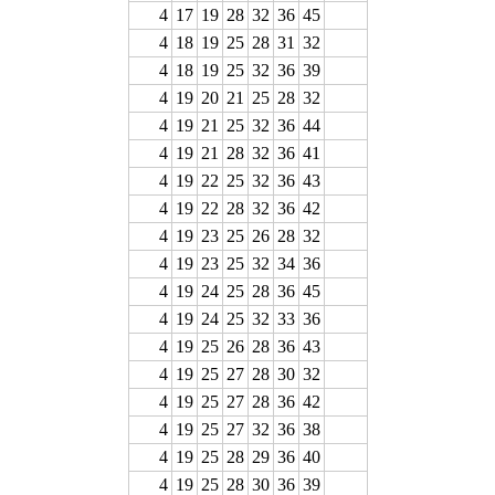
4
17
19
28
32
36
45
4
18
19
25
28
31
32
4
18
19
25
32
36
39
4
19
20
21
25
28
32
4
19
21
25
32
36
44
4
19
21
28
32
36
41
4
19
22
25
32
36
43
4
19
22
28
32
36
42
4
19
23
25
26
28
32
4
19
23
25
32
34
36
4
19
24
25
28
36
45
4
19
24
25
32
33
36
4
19
25
26
28
36
43
4
19
25
27
28
30
32
4
19
25
27
28
36
42
4
19
25
27
32
36
38
4
19
25
28
29
36
40
4
19
25
28
30
36
39