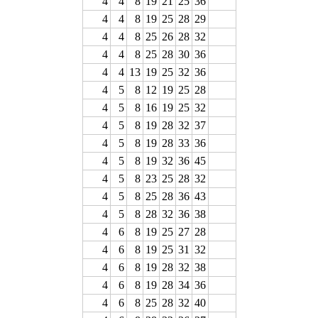
4
4
8
19
21
25
36
4
4
8
19
25
28
29
4
4
8
25
26
28
32
4
4
8
25
28
30
36
4
4
13
19
25
32
36
4
5
8
12
19
25
28
4
5
8
16
19
25
32
4
5
8
19
28
32
37
4
5
8
19
28
33
36
4
5
8
19
32
36
45
4
5
8
23
25
28
32
4
5
8
25
28
36
43
4
5
8
28
32
36
38
4
6
8
19
25
27
28
4
6
8
19
25
31
32
4
6
8
19
28
32
38
4
6
8
19
28
34
36
4
6
8
25
28
32
40