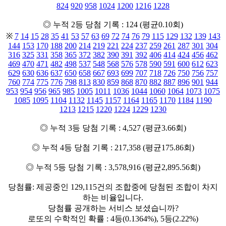
824
920
958
1024
1200
1216
1228
◎ 누적 2등 당첨 기록 : 124 (평균0.10회)
※
7
14
15
28
35
41
53
57
63
69
72
74
76
79
115
129
132
139
143
144
153
170
188
200
214
219
221
224
237
259
261
287
301
304
316
325
331
358
365
372
382
390
391
392
406
414
424
456
462
469
470
471
482
498
537
548
568
576
578
590
591
600
612
623
629
630
636
637
650
658
667
693
699
707
718
726
750
756
757
760
774
775
776
798
813
830
859
868
870
882
887
896
901
944
953
954
956
965
985
1005
1011
1036
1044
1060
1064
1073
1075
1085
1095
1104
1132
1145
1157
1164
1165
1170
1184
1190
1213
1215
1220
1224
1229
1230
◎ 누적 3등 당첨 기록 : 4,527 (평균3.66회)
◎ 누적 4등 당첨 기록 : 217,358 (평균175.86회)
◎ 누적 5등 당첨 기록 : 3,578,916 (평균2,895.56회)
당첨률: 제공중인 129,115건의 조합중에 당첨된 조합이 차지
하는 비율입니다.
당첨률 공개하는 서비스 보셨습니까?
로또의 수학적인 확률 : 4등(0.1364%), 5등(2.22%)