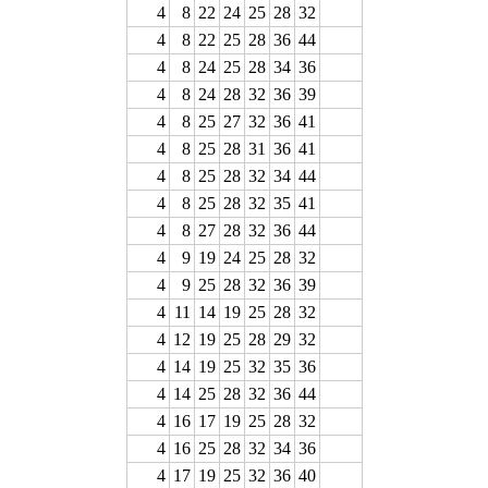
4
8
22
24
25
28
32
4
8
22
25
28
36
44
4
8
24
25
28
34
36
4
8
24
28
32
36
39
4
8
25
27
32
36
41
4
8
25
28
31
36
41
4
8
25
28
32
34
44
4
8
25
28
32
35
41
4
8
27
28
32
36
44
4
9
19
24
25
28
32
4
9
25
28
32
36
39
4
11
14
19
25
28
32
4
12
19
25
28
29
32
4
14
19
25
32
35
36
4
14
25
28
32
36
44
4
16
17
19
25
28
32
4
16
25
28
32
34
36
4
17
19
25
32
36
40