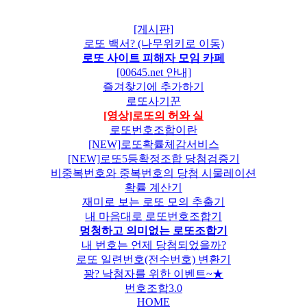
[게시판]
로또 백서? (나무위키로 이동)
로또 사이트 피해자 모임 카페
[00645.net 안내]
즐겨찾기에 추가하기
로또사기꾼
[영상]로또의 허와 실
로또번호조합이란
[NEW]로또확률체감서비스
[NEW]로또5등확정조합 당첨검증기
비중복번호와 중복번호의 당첨 시물레이션
확률 계산기
재미로 보는 로또 모의 추출기
내 마음대로 로또번호조합기
멍청하고 의미없는 로또조합기
내 번호는 언제 당첨되었을까?
로또 일련번호(전수번호) 변환기
꽝? 낙첨자를 위한 이벤트~★
번호조합3.0
HOME