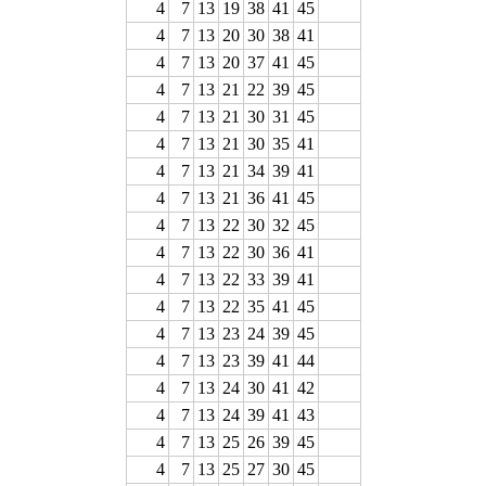
4
7
13
19
38
41
45
4
7
13
20
30
38
41
4
7
13
20
37
41
45
4
7
13
21
22
39
45
4
7
13
21
30
31
45
4
7
13
21
30
35
41
4
7
13
21
34
39
41
4
7
13
21
36
41
45
4
7
13
22
30
32
45
4
7
13
22
30
36
41
4
7
13
22
33
39
41
4
7
13
22
35
41
45
4
7
13
23
24
39
45
4
7
13
23
39
41
44
4
7
13
24
30
41
42
4
7
13
24
39
41
43
4
7
13
25
26
39
45
4
7
13
25
27
30
45