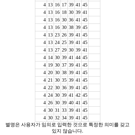
4
13
16
17
39
41
45
4
13
16
18
30
39
41
4
13
16
30
36
41
45
4
13
16
30
38
39
45
4
13
23
26
39
41
45
4
13
24
25
39
41
45
4
13
27
29
30
39
41
4
14
30
39
41
44
45
4
19
30
37
39
41
45
4
20
30
38
39
41
45
4
21
30
35
39
41
45
4
22
30
36
39
41
45
4
24
30
39
41
42
45
4
26
30
39
40
41
45
4
30
31
33
39
41
45
4
30
32
34
39
41
45
별명은 사용자가 임의로 입력한 것으로 특정한 의미를 갖고
있지 않습니다.