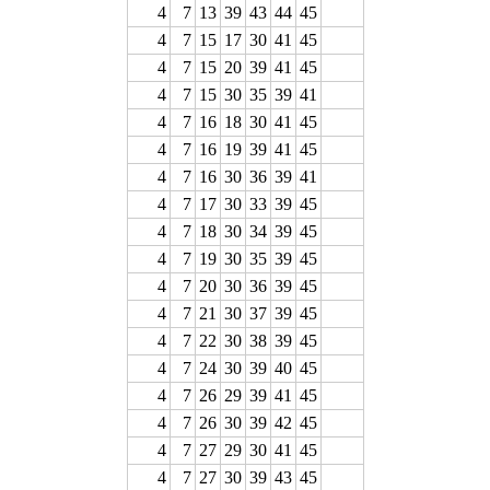
4
7
13
39
43
44
45
4
7
15
17
30
41
45
4
7
15
20
39
41
45
4
7
15
30
35
39
41
4
7
16
18
30
41
45
4
7
16
19
39
41
45
4
7
16
30
36
39
41
4
7
17
30
33
39
45
4
7
18
30
34
39
45
4
7
19
30
35
39
45
4
7
20
30
36
39
45
4
7
21
30
37
39
45
4
7
22
30
38
39
45
4
7
24
30
39
40
45
4
7
26
29
39
41
45
4
7
26
30
39
42
45
4
7
27
29
30
41
45
4
7
27
30
39
43
45