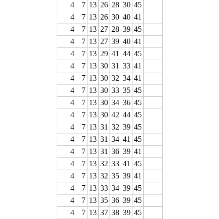
4
7
13
26
28
30
45
4
7
13
26
30
40
41
4
7
13
27
28
39
45
4
7
13
27
39
40
41
4
7
13
29
41
44
45
4
7
13
30
31
33
41
4
7
13
30
32
34
41
4
7
13
30
33
35
45
4
7
13
30
34
36
45
4
7
13
30
42
44
45
4
7
13
31
32
39
45
4
7
13
31
34
41
45
4
7
13
31
36
39
41
4
7
13
32
33
41
45
4
7
13
32
35
39
41
4
7
13
33
34
39
45
4
7
13
35
36
39
45
4
7
13
37
38
39
45