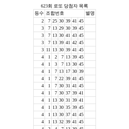
623회 로또 당첨자 목록
등수
조합번호
별명
2
7
25
30
39
41
45
3
7
13
29
30
39
45
3
7
13
30
41
43
45
3
7
13
39
41
42
45
3
11
13
30
39
41
45
4
1
2
7
13
39
45
4
1
3
7
13
30
45
4
1
7
13
17
30
39
4
1
7
22
39
41
45
4
1
7
30
31
41
45
4
1
7
30
37
39
41
4
1
13
30
31
39
41
4
1
13
30
35
39
45
4
1
13
30
37
41
45
4
1
13
32
39
41
45
4
2
4
7
13
30
45