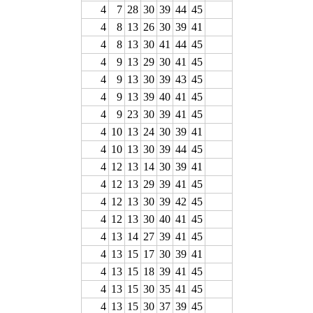
4
7
28
30
39
44
45
4
8
13
26
30
39
41
4
8
13
30
41
44
45
4
9
13
29
30
41
45
4
9
13
30
39
43
45
4
9
13
39
40
41
45
4
9
23
30
39
41
45
4
10
13
24
30
39
41
4
10
13
30
39
44
45
4
12
13
14
30
39
41
4
12
13
29
39
41
45
4
12
13
30
39
42
45
4
12
13
30
40
41
45
4
13
14
27
39
41
45
4
13
15
17
30
39
41
4
13
15
18
39
41
45
4
13
15
30
35
41
45
4
13
15
30
37
39
45