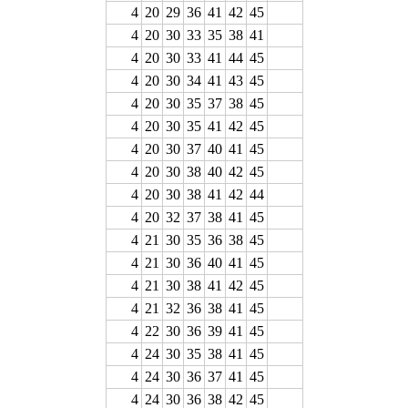
4
20
29
36
41
42
45
4
20
30
33
35
38
41
4
20
30
33
41
44
45
4
20
30
34
41
43
45
4
20
30
35
37
38
45
4
20
30
35
41
42
45
4
20
30
37
40
41
45
4
20
30
38
40
42
45
4
20
30
38
41
42
44
4
20
32
37
38
41
45
4
21
30
35
36
38
45
4
21
30
36
40
41
45
4
21
30
38
41
42
45
4
21
32
36
38
41
45
4
22
30
36
39
41
45
4
24
30
35
38
41
45
4
24
30
36
37
41
45
4
24
30
36
38
42
45