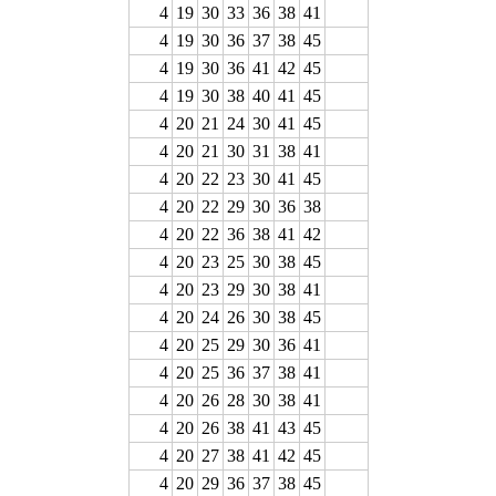
4
19
30
33
36
38
41
4
19
30
36
37
38
45
4
19
30
36
41
42
45
4
19
30
38
40
41
45
4
20
21
24
30
41
45
4
20
21
30
31
38
41
4
20
22
23
30
41
45
4
20
22
29
30
36
38
4
20
22
36
38
41
42
4
20
23
25
30
38
45
4
20
23
29
30
38
41
4
20
24
26
30
38
45
4
20
25
29
30
36
41
4
20
25
36
37
38
41
4
20
26
28
30
38
41
4
20
26
38
41
43
45
4
20
27
38
41
42
45
4
20
29
36
37
38
45