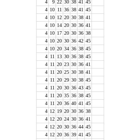
4
9
22
30
38
41
45
4
10
11
36
38
41
45
4
10
12
20
30
38
41
4
10
14
20
30
36
41
4
10
17
20
30
36
38
4
10
20
30
36
42
45
4
10
20
34
36
38
45
4
11
13
30
36
38
45
4
11
20
23
30
36
41
4
11
20
25
30
38
41
4
11
20
29
30
38
45
4
11
20
30
36
43
45
4
11
20
35
36
38
45
4
11
20
36
40
41
45
4
12
19
20
30
36
38
4
12
20
24
30
36
41
4
12
20
30
36
44
45
4
12
20
36
39
41
45