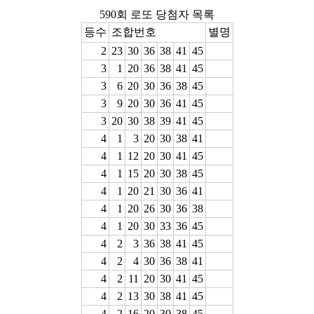
590회 로또 당첨자 목록
등수
조합번호
별명
2
23
30
36
38
41
45
3
1
20
36
38
41
45
3
6
20
30
36
38
45
3
9
20
30
36
41
45
3
20
30
38
39
41
45
4
1
3
20
30
38
41
4
1
12
20
30
41
45
4
1
15
20
30
38
45
4
1
20
21
30
36
41
4
1
20
26
30
36
38
4
1
20
30
33
36
45
4
2
3
36
38
41
45
4
2
4
30
36
38
41
4
2
11
20
30
41
45
4
2
13
30
38
41
45
4
2
16
20
30
38
45