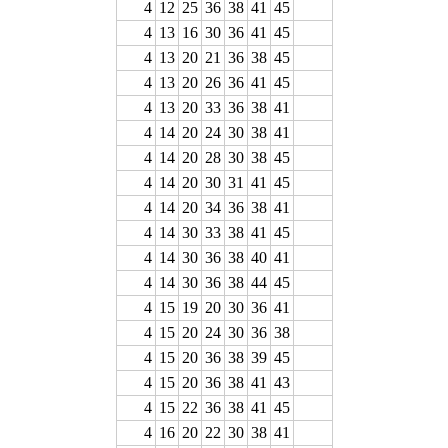
4
12
25
36
38
41
45
4
13
16
30
36
41
45
4
13
20
21
36
38
45
4
13
20
26
36
41
45
4
13
20
33
36
38
41
4
14
20
24
30
38
41
4
14
20
28
30
38
45
4
14
20
30
31
41
45
4
14
20
34
36
38
41
4
14
30
33
38
41
45
4
14
30
36
38
40
41
4
14
30
36
38
44
45
4
15
19
20
30
36
41
4
15
20
24
30
36
38
4
15
20
36
38
39
45
4
15
20
36
38
41
43
4
15
22
36
38
41
45
4
16
20
22
30
38
41