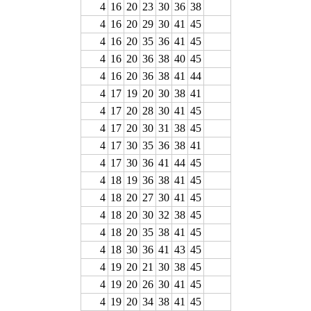
4
16
20
23
30
36
38
4
16
20
29
30
41
45
4
16
20
35
36
41
45
4
16
20
36
38
40
45
4
16
20
36
38
41
44
4
17
19
20
30
38
41
4
17
20
28
30
41
45
4
17
20
30
31
38
45
4
17
30
35
36
38
41
4
17
30
36
41
44
45
4
18
19
36
38
41
45
4
18
20
27
30
41
45
4
18
20
30
32
38
45
4
18
20
35
38
41
45
4
18
30
36
41
43
45
4
19
20
21
30
38
45
4
19
20
26
30
41
45
4
19
20
34
38
41
45