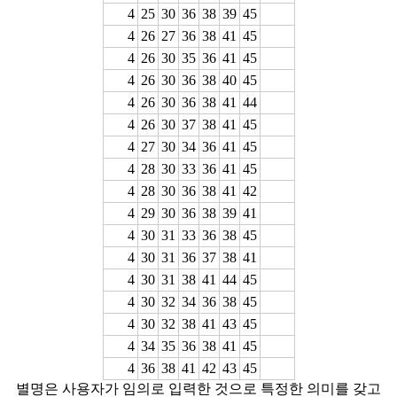
4
25
30
36
38
39
45
4
26
27
36
38
41
45
4
26
30
35
36
41
45
4
26
30
36
38
40
45
4
26
30
36
38
41
44
4
26
30
37
38
41
45
4
27
30
34
36
41
45
4
28
30
33
36
41
45
4
28
30
36
38
41
42
4
29
30
36
38
39
41
4
30
31
33
36
38
45
4
30
31
36
37
38
41
4
30
31
38
41
44
45
4
30
32
34
36
38
45
4
30
32
38
41
43
45
4
34
35
36
38
41
45
4
36
38
41
42
43
45
별명은 사용자가 임의로 입력한 것으로 특정한 의미를 갖고