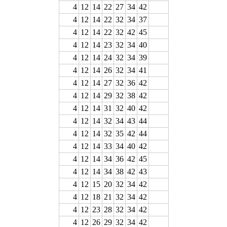
4
12
14
22
27
34
42
4
12
14
22
32
34
37
4
12
14
22
32
42
45
4
12
14
23
32
34
40
4
12
14
24
32
34
39
4
12
14
26
32
34
41
4
12
14
27
32
36
42
4
12
14
29
32
38
42
4
12
14
31
32
40
42
4
12
14
32
34
43
44
4
12
14
32
35
42
44
4
12
14
33
34
40
42
4
12
14
34
36
42
45
4
12
14
34
38
42
43
4
12
15
20
32
34
42
4
12
18
21
32
34
42
4
12
23
28
32
34
42
4
12
26
29
32
34
42