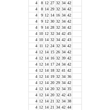
4
8
12
27
32
34
42
4
8
14
29
32
34
42
4
9
12
14
16
34
42
4
9
12
30
32
34
42
4
9
14
28
32
34
42
4
10
12
32
34
42
45
4
10
14
32
34
42
43
4
11
12
24
32
34
42
4
12
14
15
26
34
42
4
12
14
16
32
39
42
4
12
14
17
24
34
42
4
12
14
18
32
41
42
4
12
14
19
32
34
36
4
12
14
20
29
34
42
4
12
14
20
32
34
35
4
12
14
20
32
42
43
4
12
14
21
32
34
38
4
12
14
21
34
42
44