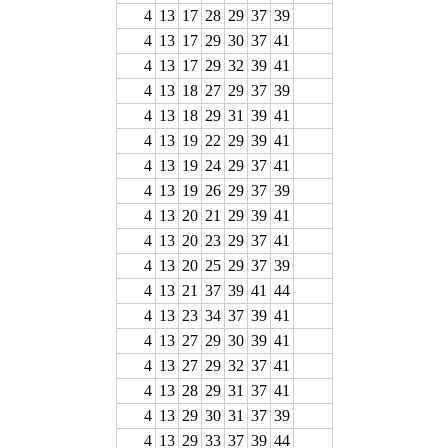
4
13
17
28
29
37
39
4
13
17
29
30
37
41
4
13
17
29
32
39
41
4
13
18
27
29
37
39
4
13
18
29
31
39
41
4
13
19
22
29
39
41
4
13
19
24
29
37
41
4
13
19
26
29
37
39
4
13
20
21
29
39
41
4
13
20
23
29
37
41
4
13
20
25
29
37
39
4
13
21
37
39
41
44
4
13
23
34
37
39
41
4
13
27
29
30
39
41
4
13
27
29
32
37
41
4
13
28
29
31
37
41
4
13
29
30
31
37
39
4
13
29
33
37
39
44