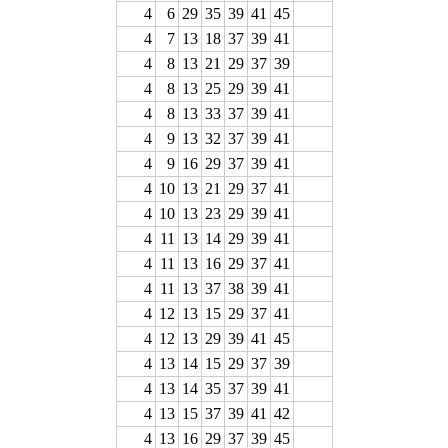
4
6
29
35
39
41
45
4
7
13
18
37
39
41
4
8
13
21
29
37
39
4
8
13
25
29
39
41
4
8
13
33
37
39
41
4
9
13
32
37
39
41
4
9
16
29
37
39
41
4
10
13
21
29
37
41
4
10
13
23
29
39
41
4
11
13
14
29
39
41
4
11
13
16
29
37
41
4
11
13
37
38
39
41
4
12
13
15
29
37
41
4
12
13
29
39
41
45
4
13
14
15
29
37
39
4
13
14
35
37
39
41
4
13
15
37
39
41
42
4
13
16
29
37
39
45