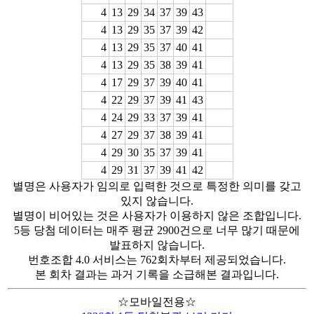
4
13
29
34
37
39
43
4
13
29
35
37
39
42
4
13
29
35
37
40
41
4
13
29
35
38
39
41
4
17
29
37
39
40
41
4
22
29
37
39
41
43
4
24
29
33
37
39
41
4
27
29
37
38
39
41
4
29
30
35
37
39
41
4
29
31
37
39
41
42
별명은 사용자가 임의로 입력한 것으로 특정한 의미를 갖고
있지 않습니다.
별명이 비어있는 것은 사용자가 이용하지 않은 조합입니다.
5등 당첨 데이터는 매주 평균 2900건으로 너무 많기 때문에
발표하지 않습니다.
번호조합 4.0 서비스는 762회차부터 제공되었습니다.
본 회차 결과는 과거 기록을 소급해본 결과입니다.
☆모바일전용☆