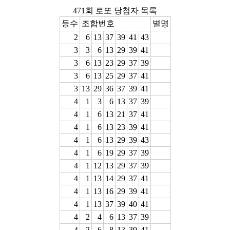
471회 로또 당첨자 목록
등수
조합번호
별명
2
6
13
37
39
41
43
3
3
6
13
29
39
41
3
6
13
23
29
37
39
3
6
13
25
29
37
41
3
13
29
36
37
39
41
4
1
3
6
13
37
39
4
1
6
13
21
37
41
4
1
6
13
23
39
41
4
1
6
13
29
39
43
4
1
6
19
29
37
39
4
1
12
13
29
37
39
4
1
13
14
29
37
41
4
1
13
16
29
39
41
4
1
13
37
39
40
41
4
2
4
6
13
37
39
4
2
6
8
13
39
41