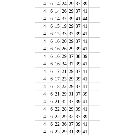
4
6
14
24
29
37
39
4
6
14
26
29
37
41
4
6
14
37
39
41
44
4
6
15
19
29
37
41
4
6
15
33
37
39
41
4
6
16
20
29
37
41
4
6
16
26
29
39
41
4
6
16
29
37
38
39
4
6
16
34
37
39
41
4
6
17
21
29
37
41
4
6
17
23
29
39
41
4
6
18
22
29
37
41
4
6
21
29
31
37
39
4
6
21
35
37
39
41
4
6
22
28
29
39
41
4
6
22
29
32
37
39
4
6
22
36
37
39
41
4
6
25
29
31
39
41