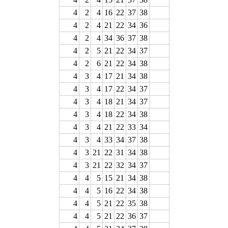
4
2
4
16
22
37
38
4
2
4
21
22
34
36
4
2
4
34
36
37
38
4
2
5
21
22
34
37
4
2
6
21
22
34
38
4
3
4
17
21
34
38
4
3
4
17
22
34
37
4
3
4
18
21
34
37
4
3
4
18
22
34
38
4
3
4
21
22
33
34
4
3
4
33
34
37
38
4
3
21
22
31
34
38
4
3
21
22
32
34
37
4
4
5
15
21
34
38
4
4
5
16
22
34
38
4
4
5
21
22
35
38
4
4
5
21
22
36
37