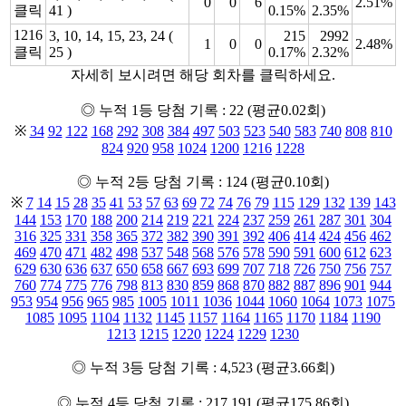
0
0
6
2.51%
클릭
41 )
0.15%
2.35%
1216
3, 10, 14, 15, 23, 24 (
215
2992
1
0
0
2.48%
클릭
25 )
0.17%
2.32%
자세히 보시려면 해당 회차를 클릭하세요.
◎ 누적 1등 당첨 기록 : 22 (평균0.02회)
※
34
92
122
168
292
308
384
497
503
523
540
583
740
808
810
824
920
958
1024
1200
1216
1228
◎ 누적 2등 당첨 기록 : 124 (평균0.10회)
※
7
14
15
28
35
41
53
57
63
69
72
74
76
79
115
129
132
139
143
144
153
170
188
200
214
219
221
224
237
259
261
287
301
304
316
325
331
358
365
372
382
390
391
392
406
414
424
456
462
469
470
471
482
498
537
548
568
576
578
590
591
600
612
623
629
630
636
637
650
658
667
693
699
707
718
726
750
756
757
760
774
775
776
798
813
830
859
868
870
882
887
896
901
944
953
954
956
965
985
1005
1011
1036
1044
1060
1064
1073
1075
1085
1095
1104
1132
1145
1157
1164
1165
1170
1184
1190
1213
1215
1220
1224
1229
1230
◎ 누적 3등 당첨 기록 : 4,523 (평균3.66회)
◎ 누적 4등 당첨 기록 : 217,191 (평균175.86회)