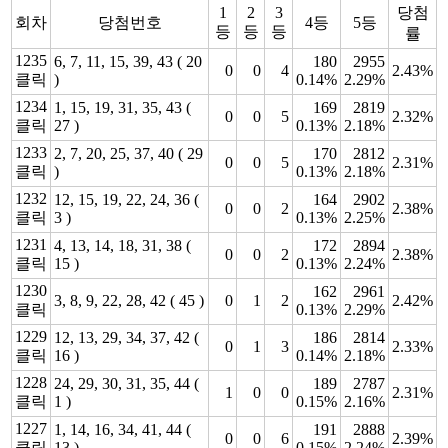
1
2
3
당첨
회차
당첨번호
4등
5등
등
등
등
률
1235
6, 7, 11, 15, 39, 43 ( 20
180
2955
0
0
4
2.43%
클릭
)
0.14%
2.29%
1234
1, 15, 19, 31, 35, 43 (
169
2819
0
0
5
2.32%
클릭
27 )
0.13%
2.18%
1233
2, 7, 20, 25, 37, 40 ( 29
170
2812
0
0
5
2.31%
클릭
)
0.13%
2.18%
1232
12, 15, 19, 22, 24, 36 (
164
2902
0
0
2
2.38%
클릭
3 )
0.13%
2.25%
1231
4, 13, 14, 18, 31, 38 (
172
2894
0
0
2
2.38%
클릭
15 )
0.13%
2.24%
1230
162
2961
3, 8, 9, 22, 28, 42 ( 45 )
0
1
2
2.42%
클릭
0.13%
2.29%
1229
12, 13, 29, 34, 37, 42 (
186
2814
0
1
3
2.33%
클릭
16 )
0.14%
2.18%
1228
24, 29, 30, 31, 35, 44 (
189
2787
1
0
0
2.31%
클릭
1 )
0.15%
2.16%
1227
1, 14, 16, 34, 41, 44 (
191
2888
0
0
6
2.39%
클릭
13 )
0.15%
2.24%