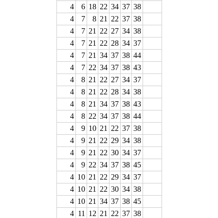
4
6
18
22
34
37
38
4
7
8
21
22
37
38
4
7
21
22
27
34
38
4
7
21
22
28
34
37
4
7
21
34
37
38
44
4
7
22
34
37
38
43
4
8
21
22
27
34
37
4
8
21
22
28
34
38
4
8
21
34
37
38
43
4
8
22
34
37
38
44
4
9
10
21
22
37
38
4
9
21
22
29
34
38
4
9
21
22
30
34
37
4
9
22
34
37
38
45
4
10
21
22
29
34
37
4
10
21
22
30
34
38
4
10
21
34
37
38
45
4
11
12
21
22
37
38