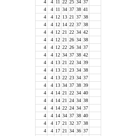
4
4
11
22
25
34
37
4
4
11
34
37
38
41
4
4
12
13
21
37
38
4
4
12
14
22
37
38
4
4
12
21
22
34
42
4
4
12
21
26
34
38
4
4
12
22
26
34
37
4
4
12
34
37
38
42
4
4
13
21
22
34
39
4
4
13
21
23
34
38
4
4
13
22
23
34
37
4
4
13
34
37
38
39
4
4
14
21
22
34
40
4
4
14
21
24
34
38
4
4
14
22
24
34
37
4
4
14
34
37
38
40
4
4
17
21
32
37
38
4
4
17
21
34
36
37