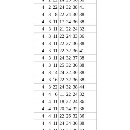
4
2
22
24
32
38
41
4
3
8
22
24
36
38
4
3
11
17
24
36
38
4
3
11
21
22
24
32
4
3
11
22
24
33
36
4
3
11
22
27
36
38
4
3
11
22
32
36
41
4
3
11
24
32
37
38
4
3
11
25
32
36
38
4
3
14
24
32
36
38
4
3
16
22
32
36
38
4
3
22
24
32
38
44
4
4
6
11
22
24
32
4
4
11
18
22
24
36
4
4
11
20
24
32
36
4
4
11
22
26
32
36
4
4
11
24
34
36
38