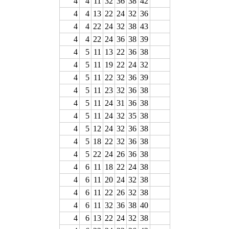
4
4
11
32
36
38
42
4
4
13
22
24
32
36
4
4
22
24
32
38
43
4
4
22
24
36
38
39
4
5
11
13
22
36
38
4
5
11
19
22
24
32
4
5
11
22
32
36
39
4
5
11
23
32
36
38
4
5
11
24
31
36
38
4
5
11
24
32
35
38
4
5
12
24
32
36
38
4
5
18
22
32
36
38
4
5
22
24
26
36
38
4
6
11
18
22
24
38
4
6
11
20
24
32
38
4
6
11
22
26
32
38
4
6
11
32
36
38
40
4
6
13
22
24
32
38