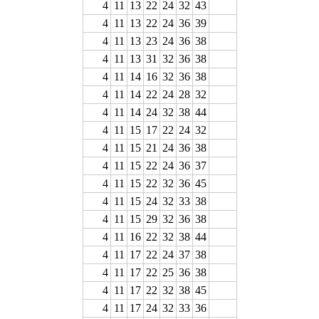
4
11
13
22
24
32
43
4
11
13
22
24
36
39
4
11
13
23
24
36
38
4
11
13
31
32
36
38
4
11
14
16
32
36
38
4
11
14
22
24
28
32
4
11
14
24
32
38
44
4
11
15
17
22
24
32
4
11
15
21
24
36
38
4
11
15
22
24
36
37
4
11
15
22
32
36
45
4
11
15
24
32
33
38
4
11
15
29
32
36
38
4
11
16
22
32
38
44
4
11
17
22
24
37
38
4
11
17
22
25
36
38
4
11
17
22
32
38
45
4
11
17
24
32
33
36