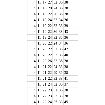
4
11
17
27
32
36
38
4
11
18
20
24
36
38
4
11
18
22
26
36
38
4
11
18
24
32
34
36
4
11
19
22
32
38
39
4
11
19
22
36
38
43
4
11
19
24
32
35
36
4
11
20
22
24
34
36
4
11
20
22
32
36
42
4
11
20
22
32
38
40
4
11
20
26
32
36
38
4
11
21
22
24
33
38
4
11
21
22
29
36
38
4
11
21
22
32
38
41
4
11
21
24
32
36
37
4
11
22
23
31
36
38
4
11
22
23
32
35
38
4
11
22
24
25
38
45