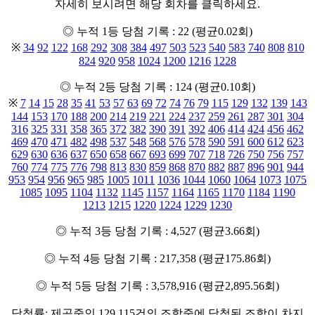
자세히 보시려면 해당 회차를 클릭하세요.
◎ 누적 1등 당첨 기록 : 22 (평균0.02회)
※
34
92
122
168
292
308
384
497
503
523
540
583
740
808
810
824
920
958
1024
1200
1216
1228
◎ 누적 2등 당첨 기록 : 124 (평균0.10회)
※
7
14
15
28
35
41
53
57
63
69
72
74
76
79
115
129
132
139
143
144
153
170
188
200
214
219
221
224
237
259
261
287
301
304
316
325
331
358
365
372
382
390
391
392
406
414
424
456
462
469
470
471
482
498
537
548
568
576
578
590
591
600
612
623
629
630
636
637
650
658
667
693
699
707
718
726
750
756
757
760
774
775
776
798
813
830
859
868
870
882
887
896
901
944
953
954
956
965
985
1005
1011
1036
1044
1060
1064
1073
1075
1085
1095
1104
1132
1145
1157
1164
1165
1170
1184
1190
1213
1215
1220
1224
1229
1230
◎ 누적 3등 당첨 기록 : 4,527 (평균3.66회)
◎ 누적 4등 당첨 기록 : 217,358 (평균175.86회)
◎ 누적 5등 당첨 기록 : 3,578,916 (평균2,895.56회)
당첨률: 제공중인 129,115건의 조합중에 당첨된 조합이 차지