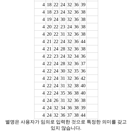
4
18
22
24
32
36
39
4
18
23
24
32
36
38
4
19
24
30
32
36
38
4
20
22
23
24
36
38
4
20
22
31
32
36
38
4
21
22
24
32
36
44
4
21
24
28
32
36
38
4
22
23
24
32
34
36
4
22
24
28
32
36
37
4
22
24
30
32
35
36
4
22
24
31
32
36
42
4
22
24
31
32
38
40
4
22
24
35
36
38
40
4
24
26
31
32
36
38
4
24
32
34
36
38
39
4
24
32
36
37
38
44
별명은 사용자가 임의로 입력한 것으로 특정한 의미를 갖고
있지 않습니다.