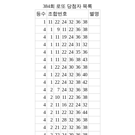
384회 로또 당첨자 목록
등수
조합번호
별명
1
11
22
24
32
36
38
4
1
9
11
22
36
38
4
1
11
19
24
36
38
4
1
11
22
24
31
32
4
1
11
22
24
35
36
4
1
11
32
36
38
43
4
1
22
24
30
36
38
4
1
22
24
32
36
40
4
1
22
24
32
38
42
4
2
7
24
32
36
38
4
2
10
11
22
36
38
4
2
11
16
22
24
32
4
2
11
22
32
36
44
4
2
11
28
32
36
38
4
2
21
22
32
36
38
4
2
22
24
29
36
38