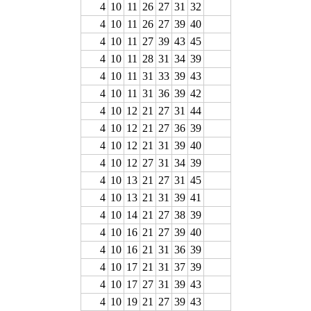
4
10
11
26
27
31
32
4
10
11
26
27
39
40
4
10
11
27
39
43
45
4
10
11
28
31
34
39
4
10
11
31
33
39
43
4
10
11
31
36
39
42
4
10
12
21
27
31
44
4
10
12
21
27
36
39
4
10
12
21
31
39
40
4
10
12
27
31
34
39
4
10
13
21
27
31
45
4
10
13
21
31
39
41
4
10
14
21
27
38
39
4
10
16
21
27
39
40
4
10
16
21
31
36
39
4
10
17
21
31
37
39
4
10
17
27
31
39
43
4
10
19
21
27
39
43