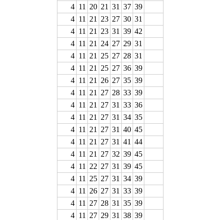
4
11
20
21
31
37
39
4
11
21
23
27
30
31
4
11
21
23
31
39
42
4
11
21
24
27
29
31
4
11
21
25
27
28
31
4
11
21
25
27
36
39
4
11
21
26
27
35
39
4
11
21
27
28
33
39
4
11
21
27
31
33
36
4
11
21
27
31
34
35
4
11
21
27
31
40
45
4
11
21
27
31
41
44
4
11
21
27
32
39
45
4
11
22
27
31
39
45
4
11
25
27
31
34
39
4
11
26
27
31
33
39
4
11
27
28
31
35
39
4
11
27
29
31
38
39