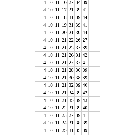
4
10
11
16
27
34
39
4
10
11
17
21
39
41
4
10
11
18
31
39
44
4
10
11
19
31
39
41
4
10
11
20
21
39
44
4
10
11
21
22
26
27
4
10
11
21
25
33
39
4
10
11
21
26
31
42
4
10
11
21
27
37
41
4
10
11
21
28
36
39
4
10
11
21
30
38
39
4
10
11
21
32
39
40
4
10
11
21
34
39
42
4
10
11
21
35
39
43
4
10
11
22
31
39
40
4
10
11
23
27
39
41
4
10
11
24
31
38
39
4
10
11
25
31
35
39