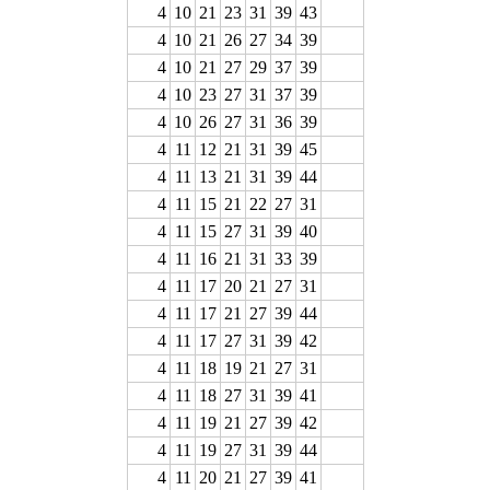
4
10
21
23
31
39
43
4
10
21
26
27
34
39
4
10
21
27
29
37
39
4
10
23
27
31
37
39
4
10
26
27
31
36
39
4
11
12
21
31
39
45
4
11
13
21
31
39
44
4
11
15
21
22
27
31
4
11
15
27
31
39
40
4
11
16
21
31
33
39
4
11
17
20
21
27
31
4
11
17
21
27
39
44
4
11
17
27
31
39
42
4
11
18
19
21
27
31
4
11
18
27
31
39
41
4
11
19
21
27
39
42
4
11
19
27
31
39
44
4
11
20
21
27
39
41