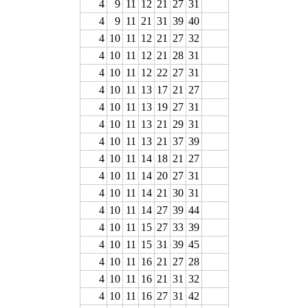
4
9
11
12
21
27
31
4
9
11
21
31
39
40
4
10
11
12
21
27
32
4
10
11
12
21
28
31
4
10
11
12
22
27
31
4
10
11
13
17
21
27
4
10
11
13
19
27
31
4
10
11
13
21
29
31
4
10
11
13
21
37
39
4
10
11
14
18
21
27
4
10
11
14
20
27
31
4
10
11
14
21
30
31
4
10
11
14
27
39
44
4
10
11
15
27
33
39
4
10
11
15
31
39
45
4
10
11
16
21
27
28
4
10
11
16
21
31
32
4
10
11
16
27
31
42