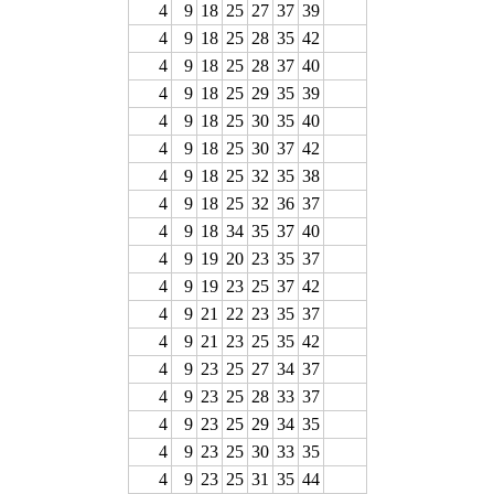
4
9
18
25
27
37
39
4
9
18
25
28
35
42
4
9
18
25
28
37
40
4
9
18
25
29
35
39
4
9
18
25
30
35
40
4
9
18
25
30
37
42
4
9
18
25
32
35
38
4
9
18
25
32
36
37
4
9
18
34
35
37
40
4
9
19
20
23
35
37
4
9
19
23
25
37
42
4
9
21
22
23
35
37
4
9
21
23
25
35
42
4
9
23
25
27
34
37
4
9
23
25
28
33
37
4
9
23
25
29
34
35
4
9
23
25
30
33
35
4
9
23
25
31
35
44