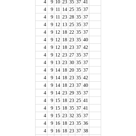
4
9
10
23
35
37
41
4
9
11
14
25
35
37
4
9
11
23
28
35
37
4
9
12
13
25
35
37
4
9
12
18
22
35
37
4
9
12
18
23
35
40
4
9
12
18
23
37
42
4
9
12
23
27
35
37
4
9
13
23
30
35
37
4
9
14
18
20
35
37
4
9
14
18
23
35
42
4
9
14
18
23
37
40
4
9
14
23
29
35
37
4
9
15
18
23
25
41
4
9
15
18
35
37
41
4
9
15
23
32
35
37
4
9
16
18
23
35
36
4
9
16
18
23
37
38