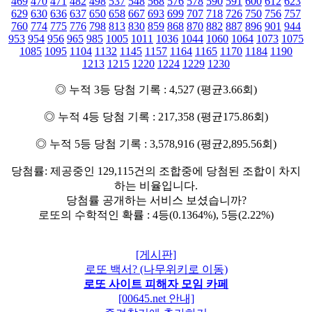
469
470
471
482
498
537
548
568
576
578
590
591
600
612
623
629
630
636
637
650
658
667
693
699
707
718
726
750
756
757
760
774
775
776
798
813
830
859
868
870
882
887
896
901
944
953
954
956
965
985
1005
1011
1036
1044
1060
1064
1073
1075
1085
1095
1104
1132
1145
1157
1164
1165
1170
1184
1190
1213
1215
1220
1224
1229
1230
◎ 누적 3등 당첨 기록 : 4,527 (평균3.66회)
◎ 누적 4등 당첨 기록 : 217,358 (평균175.86회)
◎ 누적 5등 당첨 기록 : 3,578,916 (평균2,895.56회)
당첨률: 제공중인 129,115건의 조합중에 당첨된 조합이 차지
하는 비율입니다.
당첨률 공개하는 서비스 보셨습니까?
로또의 수학적인 확률 : 4등(0.1364%), 5등(2.22%)
[게시판]
로또 백서? (나무위키로 이동)
로또 사이트 피해자 모임 카페
[00645.net 안내]