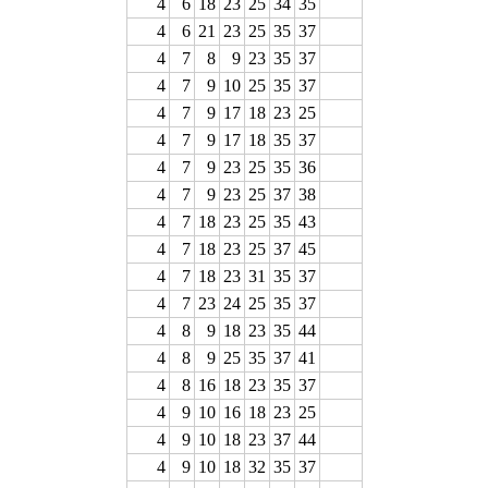
4
6
18
23
25
34
35
4
6
21
23
25
35
37
4
7
8
9
23
35
37
4
7
9
10
25
35
37
4
7
9
17
18
23
25
4
7
9
17
18
35
37
4
7
9
23
25
35
36
4
7
9
23
25
37
38
4
7
18
23
25
35
43
4
7
18
23
25
37
45
4
7
18
23
31
35
37
4
7
23
24
25
35
37
4
8
9
18
23
35
44
4
8
9
25
35
37
41
4
8
16
18
23
35
37
4
9
10
16
18
23
25
4
9
10
18
23
37
44
4
9
10
18
32
35
37