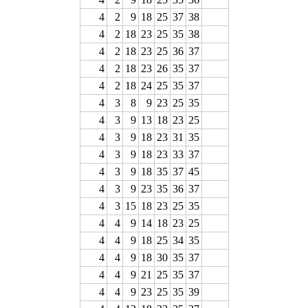
4
2
9
18
25
37
38
4
2
18
23
25
35
38
4
2
18
23
25
36
37
4
2
18
23
26
35
37
4
2
18
24
25
35
37
4
3
8
9
23
25
35
4
3
9
13
18
23
25
4
3
9
18
23
31
35
4
3
9
18
23
33
37
4
3
9
18
35
37
45
4
3
9
23
35
36
37
4
3
15
18
23
25
35
4
4
9
14
18
23
25
4
4
9
18
25
34
35
4
4
9
18
30
35
37
4
4
9
21
25
35
37
4
4
9
23
25
35
39