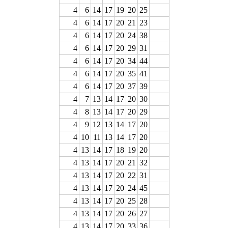
4
6
14
17
19
20
25
4
6
14
17
20
21
23
4
6
14
17
20
24
38
4
6
14
17
20
29
31
4
6
14
17
20
34
44
4
6
14
17
20
35
41
4
6
14
17
20
37
39
4
7
13
14
17
20
30
4
8
13
14
17
20
29
4
9
12
13
14
17
20
4
10
11
13
14
17
20
4
13
14
17
18
19
20
4
13
14
17
20
21
32
4
13
14
17
20
22
31
4
13
14
17
20
24
45
4
13
14
17
20
25
28
4
13
14
17
20
26
27
4
13
14
17
20
33
36