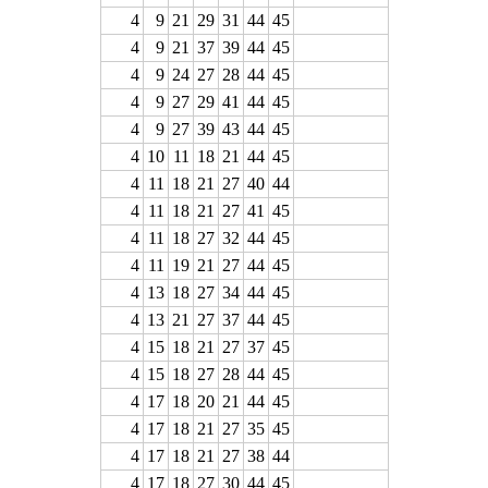
4
9
21
29
31
44
45
4
9
21
37
39
44
45
4
9
24
27
28
44
45
4
9
27
29
41
44
45
4
9
27
39
43
44
45
4
10
11
18
21
44
45
4
11
18
21
27
40
44
4
11
18
21
27
41
45
4
11
18
27
32
44
45
4
11
19
21
27
44
45
4
13
18
27
34
44
45
4
13
21
27
37
44
45
4
15
18
21
27
37
45
4
15
18
27
28
44
45
4
17
18
20
21
44
45
4
17
18
21
27
35
45
4
17
18
21
27
38
44
4
17
18
27
30
44
45