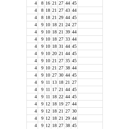
4
8
16
21
27
44
45
4
8
18
21
27
43
44
4
8
18
21
29
44
45
4
9
10
18
21
24
27
4
9
10
18
21
39
44
4
9
10
18
27
33
44
4
9
10
18
31
44
45
4
9
10
20
21
44
45
4
9
10
21
27
35
45
4
9
10
21
27
38
44
4
9
10
27
30
44
45
4
9
11
13
18
21
27
4
9
11
17
21
44
45
4
9
11
18
22
44
45
4
9
12
18
19
27
44
4
9
12
18
21
27
30
4
9
12
18
21
29
44
4
9
12
18
27
38
45