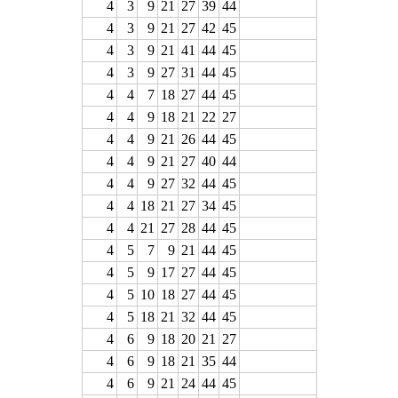
4
3
9
21
27
39
44
4
3
9
21
27
42
45
4
3
9
21
41
44
45
4
3
9
27
31
44
45
4
4
7
18
27
44
45
4
4
9
18
21
22
27
4
4
9
21
26
44
45
4
4
9
21
27
40
44
4
4
9
27
32
44
45
4
4
18
21
27
34
45
4
4
21
27
28
44
45
4
5
7
9
21
44
45
4
5
9
17
27
44
45
4
5
10
18
27
44
45
4
5
18
21
32
44
45
4
6
9
18
20
21
27
4
6
9
18
21
35
44
4
6
9
21
24
44
45