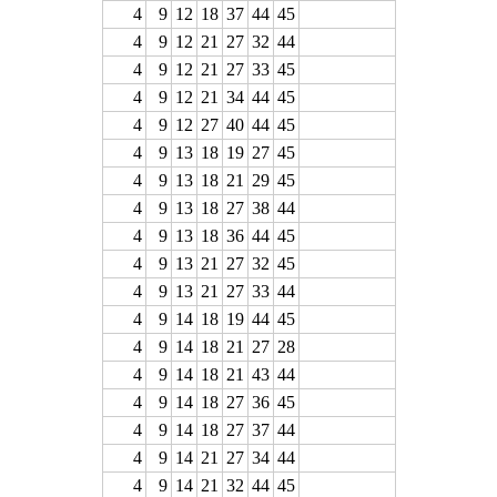
4
9
12
18
37
44
45
4
9
12
21
27
32
44
4
9
12
21
27
33
45
4
9
12
21
34
44
45
4
9
12
27
40
44
45
4
9
13
18
19
27
45
4
9
13
18
21
29
45
4
9
13
18
27
38
44
4
9
13
18
36
44
45
4
9
13
21
27
32
45
4
9
13
21
27
33
44
4
9
14
18
19
44
45
4
9
14
18
21
27
28
4
9
14
18
21
43
44
4
9
14
18
27
36
45
4
9
14
18
27
37
44
4
9
14
21
27
34
44
4
9
14
21
32
44
45