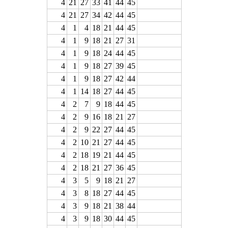
4
21
27
33
41
44
45
4
21
27
34
42
44
45
4
1
4
18
21
44
45
4
1
9
18
21
27
31
4
1
9
18
24
44
45
4
1
9
18
27
39
45
4
1
9
18
27
42
44
4
1
14
18
27
44
45
4
2
7
9
18
44
45
4
2
9
16
18
21
27
4
2
9
22
27
44
45
4
2
10
21
27
44
45
4
2
18
19
21
44
45
4
2
18
21
27
36
45
4
3
5
9
18
21
27
4
3
8
18
27
44
45
4
3
9
18
21
38
44
4
3
9
18
30
44
45