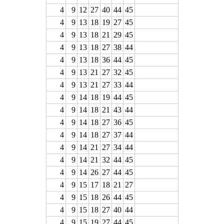
4
9
12
27
40
44
45
4
9
13
18
19
27
45
4
9
13
18
21
29
45
4
9
13
18
27
38
44
4
9
13
18
36
44
45
4
9
13
21
27
32
45
4
9
13
21
27
33
44
4
9
14
18
19
44
45
4
9
14
18
21
43
44
4
9
14
18
27
36
45
4
9
14
18
27
37
44
4
9
14
21
27
34
44
4
9
14
21
32
44
45
4
9
14
26
27
44
45
4
9
15
17
18
21
27
4
9
15
18
26
44
45
4
9
15
18
27
40
44
4
9
15
19
27
44
45