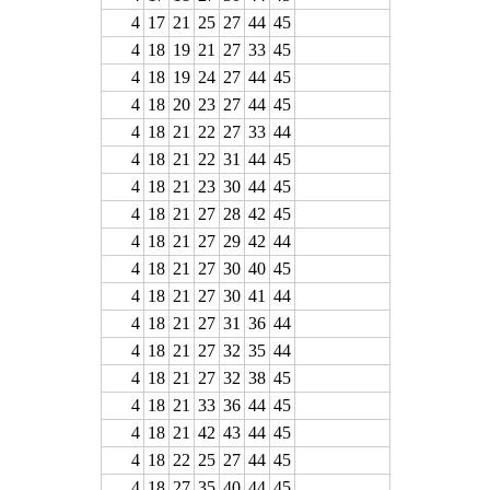
4
17
21
25
27
44
45
4
18
19
21
27
33
45
4
18
19
24
27
44
45
4
18
20
23
27
44
45
4
18
21
22
27
33
44
4
18
21
22
31
44
45
4
18
21
23
30
44
45
4
18
21
27
28
42
45
4
18
21
27
29
42
44
4
18
21
27
30
40
45
4
18
21
27
30
41
44
4
18
21
27
31
36
44
4
18
21
27
32
35
44
4
18
21
27
32
38
45
4
18
21
33
36
44
45
4
18
21
42
43
44
45
4
18
22
25
27
44
45
4
18
27
35
40
44
45