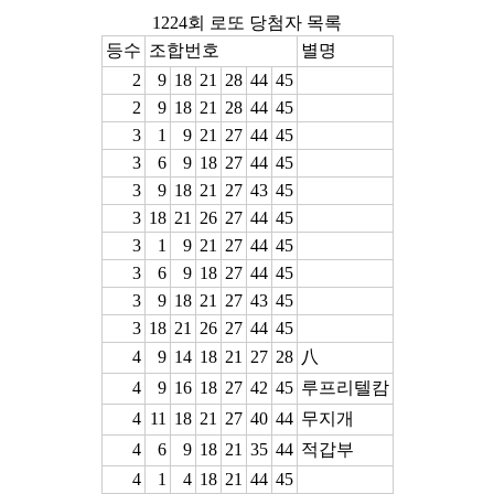
1224회 로또 당첨자 목록
등수
조합번호
별명
2
9
18
21
28
44
45
2
9
18
21
28
44
45
3
1
9
21
27
44
45
3
6
9
18
27
44
45
3
9
18
21
27
43
45
3
18
21
26
27
44
45
3
1
9
21
27
44
45
3
6
9
18
27
44
45
3
9
18
21
27
43
45
3
18
21
26
27
44
45
4
9
14
18
21
27
28
八
4
9
16
18
27
42
45
루프리텔캄
4
11
18
21
27
40
44
무지개
4
6
9
18
21
35
44
적갑부
4
1
4
18
21
44
45