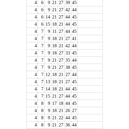
4
6
9
21
27
39
45
4
6
9
21
27
42
44
4
6
14
21
27
44
45
4
6
15
18
21
44
45
4
7
9
11
27
44
45
4
7
9
18
21
27
41
4
7
9
18
21
42
44
4
7
9
18
27
33
45
4
7
9
21
27
35
44
4
7
9
21
27
38
45
4
7
12
18
21
27
44
4
7
13
18
21
27
45
4
7
14
18
21
44
45
4
7
15
21
27
44
45
4
8
9
17
18
44
45
4
8
9
18
21
26
27
4
8
9
21
22
44
45
4
8
9
21
27
36
44