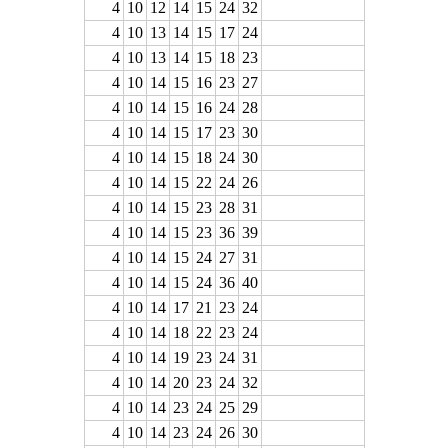
4
10
12
14
15
24
32
4
10
13
14
15
17
24
4
10
13
14
15
18
23
4
10
14
15
16
23
27
4
10
14
15
16
24
28
4
10
14
15
17
23
30
4
10
14
15
18
24
30
4
10
14
15
22
24
26
4
10
14
15
23
28
31
4
10
14
15
23
36
39
4
10
14
15
24
27
31
4
10
14
15
24
36
40
4
10
14
17
21
23
24
4
10
14
18
22
23
24
4
10
14
19
23
24
31
4
10
14
20
23
24
32
4
10
14
23
24
25
29
4
10
14
23
24
26
30