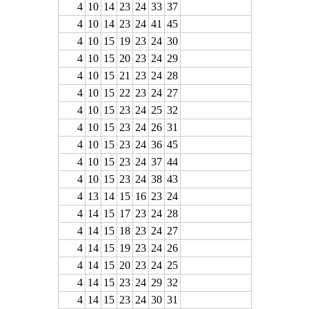
4
10
14
23
24
33
37
4
10
14
23
24
41
45
4
10
15
19
23
24
30
4
10
15
20
23
24
29
4
10
15
21
23
24
28
4
10
15
22
23
24
27
4
10
15
23
24
25
32
4
10
15
23
24
26
31
4
10
15
23
24
36
45
4
10
15
23
24
37
44
4
10
15
23
24
38
43
4
13
14
15
16
23
24
4
14
15
17
23
24
28
4
14
15
18
23
24
27
4
14
15
19
23
24
26
4
14
15
20
23
24
25
4
14
15
23
24
29
32
4
14
15
23
24
30
31