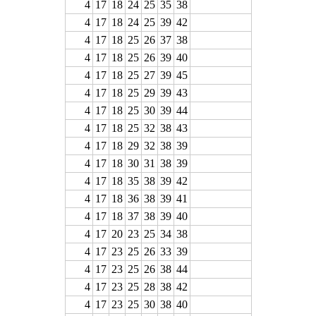
4
17
18
24
25
35
38
4
17
18
24
25
39
42
4
17
18
25
26
37
38
4
17
18
25
26
39
40
4
17
18
25
27
39
45
4
17
18
25
29
39
43
4
17
18
25
30
39
44
4
17
18
25
32
38
43
4
17
18
29
32
38
39
4
17
18
30
31
38
39
4
17
18
35
38
39
42
4
17
18
36
38
39
41
4
17
18
37
38
39
40
4
17
20
23
25
34
38
4
17
23
25
26
33
39
4
17
23
25
26
38
44
4
17
23
25
28
38
42
4
17
23
25
30
38
40