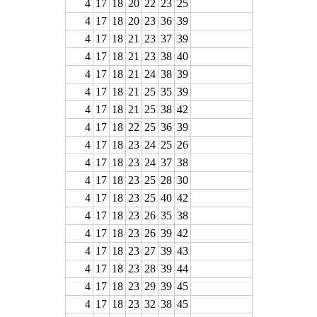
4
17
18
20
22
23
25
4
17
18
20
23
36
39
4
17
18
21
23
37
39
4
17
18
21
23
38
40
4
17
18
21
24
38
39
4
17
18
21
25
35
39
4
17
18
21
25
38
42
4
17
18
22
25
36
39
4
17
18
23
24
25
26
4
17
18
23
24
37
38
4
17
18
23
25
28
30
4
17
18
23
25
40
42
4
17
18
23
26
35
38
4
17
18
23
26
39
42
4
17
18
23
27
39
43
4
17
18
23
28
39
44
4
17
18
23
29
39
45
4
17
18
23
32
38
45