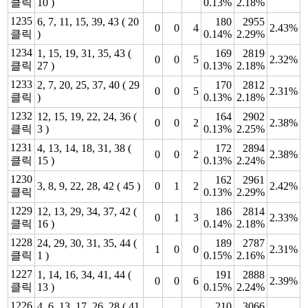
클릭
10 )
0.13%
2.18%
1235
6, 7, 11, 15, 39, 43 ( 20
180
2955
0
0
4
2.43%
클릭
)
0.14%
2.29%
1234
1, 15, 19, 31, 35, 43 (
169
2819
0
0
5
2.32%
클릭
27 )
0.13%
2.18%
1233
2, 7, 20, 25, 37, 40 ( 29
170
2812
0
0
5
2.31%
클릭
)
0.13%
2.18%
1232
12, 15, 19, 22, 24, 36 (
164
2902
0
0
2
2.38%
클릭
3 )
0.13%
2.25%
1231
4, 13, 14, 18, 31, 38 (
172
2894
0
0
2
2.38%
클릭
15 )
0.13%
2.24%
1230
162
2961
3, 8, 9, 22, 28, 42 ( 45 )
0
1
2
2.42%
클릭
0.13%
2.29%
1229
12, 13, 29, 34, 37, 42 (
186
2814
0
1
3
2.33%
클릭
16 )
0.14%
2.18%
1228
24, 29, 30, 31, 35, 44 (
189
2787
1
0
0
2.31%
클릭
1 )
0.15%
2.16%
1227
1, 14, 16, 34, 41, 44 (
191
2888
0
0
6
2.39%
클릭
13 )
0.15%
2.24%
1226
4, 6, 13, 17, 26, 28 ( 41
210
3066