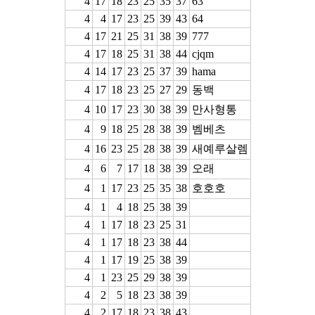
4
17
18
23
25
35
37
63
4
4
17
23
25
39
43
64
4
17
21
25
31
38
39
777
4
17
18
25
31
38
44
cjqm
4
14
17
23
25
37
39
hama
4
17
18
23
25
27
29
동백
4
10
17
23
30
38
39
만사형통
4
9
18
25
28
38
39
벰베츠
4
16
23
25
28
38
39
새예루살렘
4
6
7
17
18
38
39
오래
4
1
17
23
25
35
38
호호호
4
1
4
18
25
38
39
4
1
17
18
23
25
31
4
1
17
18
23
38
44
4
1
17
19
25
38
39
4
1
23
25
29
38
39
4
2
5
18
23
38
39
4
2
17
18
23
38
43