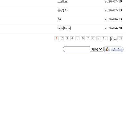
그랜드
2026-07-19
운영자
2026-07-13
3 4
2026-06-13
나나나나
2026-04-20
1
2
3
4
5
6
7
8
9
10
,,,
32