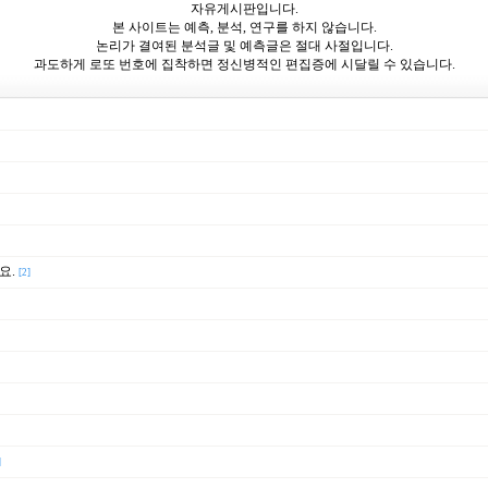
자유게시판입니다.
본 사이트는 예측, 분석, 연구를 하지 않습니다.
논리가 결여된 분석글 및 예측글은 절대 사절입니다.
과도하게 로또 번호에 집착하면 정신병적인 편집증에 시달릴 수 있습니다.
요.
[2]
]