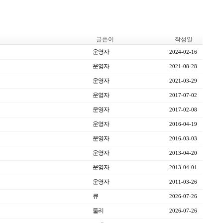
글쓴이
작성일
운영자
2024-02-16
운영자
2021-08-28
운영자
2021-03-29
운영자
2017-07-02
운영자
2017-02-08
운영자
2016-04-19
운영자
2016-03-03
운영자
2013-04-20
운영자
2013-04-01
운영자
2011-03-26
큐
2026-07-26
둘리
2026-07-26